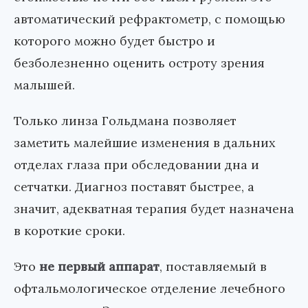
автоматический рефрактометр, с помощью
которого можно будет быстро и
безболезненно оценить остроту зрения
малышей.
Только линза Гольдмана позволяет
заметить малейшие изменения в дальних
отделах глаза при обследовании дна и
сетчатки. Диагноз поставят быстрее, а
значит, адекватная терапия будет назначена
в короткие сроки.
Это
не первый аппарат
, поставляемый в
офтальмологическое отделение лечебного