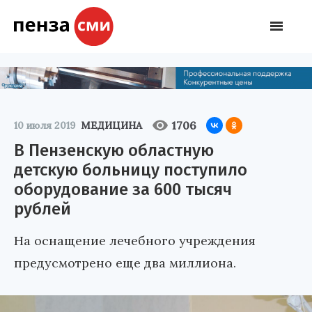
1706
10 июля 2019
МЕДИЦИНА
В Пензенскую областную
детскую больницу поступило
оборудование за 600 тысяч
рублей
На оснащение лечебного учреждения
предусмотрено еще два миллиона.