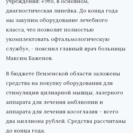
учреждения: «Это, в основном,
диагностическая линейка. До конца года
мы закупим оборудование лечебного
класса, что позволит полностью
укомплектовать офтальмологическую
службу», - пояснил главный врач больницы
Максим Баженов.
В бюджете Пензенской области заложены
средства на покупку оборудования для
стимуляции цилиарной мышцы, лазерного
аппарата для лечения амблиопии и
аппарата для лечения косоглазия – всего
два миллиона рублей. Средства рассчитаны
до конца года.