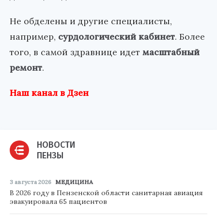
Не обделены и другие специалисты,
например,
сурдологический кабинет
. Более
того, в самой здравнице идет
масштабный
ремонт
.
Наш канал в Дзен
НОВОСТИ
ПЕНЗЫ
3 августа 2026
МЕДИЦИНА
В 2026 году в Пензенской области санитарная авиация
эвакуировала 65 пациентов