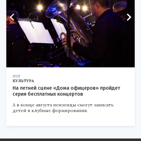
11:29
КУЛЬТУРА
На летней сцене «Дома офицеров» пройдет
серия бесплатных концертов
А в конце августа пензенцы смогут записать
детей в клубные формирования.