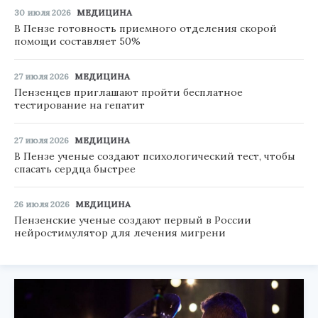
30 июля 2026
МЕДИЦИНА
В Пензе готовность приемного отделения скорой
помощи составляет 50%
27 июля 2026
МЕДИЦИНА
Пензенцев приглашают пройти бесплатное
тестирование на гепатит
27 июля 2026
МЕДИЦИНА
В Пензе ученые создают психологический тест, чтобы
спасать сердца быстрее
26 июля 2026
МЕДИЦИНА
Пензенские ученые создают первый в России
нейростимулятор для лечения мигрени