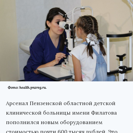
Фото: health.pnzreg.ru.
Арсенал Пензенской областной детской
клинической больницы имени Филатова
пополнился новым оборудованием
стоимостью почти 600 тысяч рублей. Это