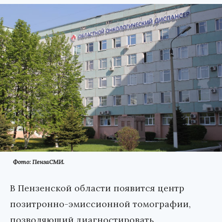
Фото: ПензаСМИ.
В Пензенской области появится центр
позитронно-эмиссионной томографии,
позволяющий диагностировать