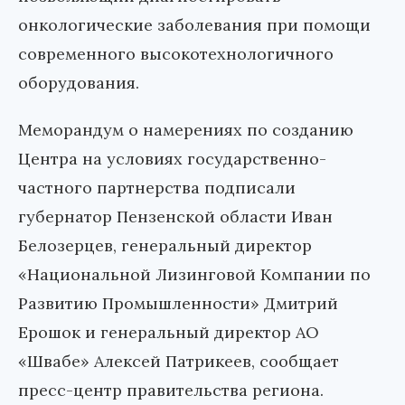
онкологические заболевания при помощи
современного высокотехнологичного
оборудования.
Меморандум о намерениях по созданию
Центра на условиях государственно-
частного партнерства подписали
губернатор Пензенской области Иван
Белозерцев, генеральный директор
«Национальной Лизинговой Компании по
Развитию Промышленности» Дмитрий
Ерошок и генеральный директор АО
«Швабе» Алексей Патрикеев, сообщает
пресс-центр правительства региона.