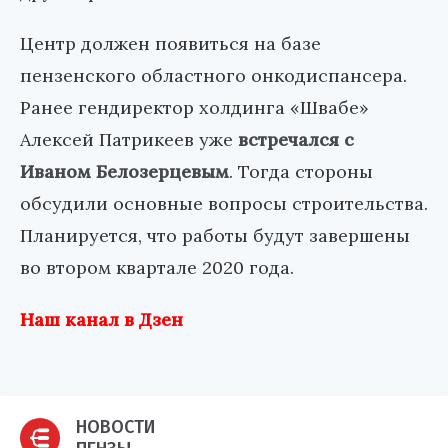
Центр должен появиться на базе
пензенского областного онкодиспансера.
Ранее гендиректор холдинга «Швабе»
Алексей Патрикеев уже
встречался с
Иваном Белозерцевым
. Тогда стороны
обсудили основные вопросы строительства.
Планируется, что работы будут завершены
во втором квартале 2020 года.
Наш канал в Дзен
НОВОСТИ