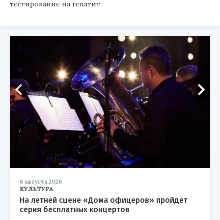
тестирование на гепатит
6 августа 2026
КУЛЬТУРА
На летней сцене «Дома офицеров» пройдет
серия бесплатных концертов