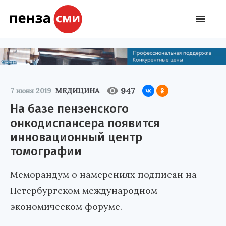
947
7 июня 2019
МЕДИЦИНА
На базе пензенского
онкодиспансера появится
инновационный центр
томографии
Меморандум о намерениях подписан на
Петербургском международном
экономическом форуме.