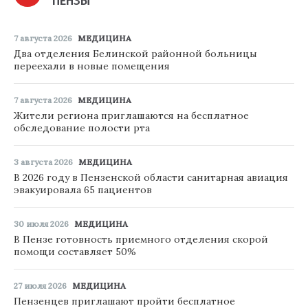
ПЕНЗЫ
7 августа 2026
МЕДИЦИНА
Два отделения Белинской районной больницы
переехали в новые помещения
7 августа 2026
МЕДИЦИНА
Жители региона приглашаются на бесплатное
обследование полости рта
3 августа 2026
МЕДИЦИНА
В 2026 году в Пензенской области санитарная авиация
эвакуировала 65 пациентов
30 июля 2026
МЕДИЦИНА
В Пензе готовность приемного отделения скорой
помощи составляет 50%
27 июля 2026
МЕДИЦИНА
Пензенцев приглашают пройти бесплатное