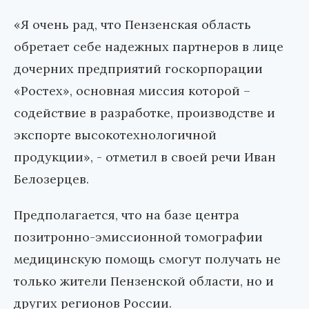
«Я очень рад, что Пензенская область
обретает себе надежных партнеров в лице
дочерних предприятий госкорпорации
«Ростех», основная миссия которой –
содействие в разработке, производстве и
экспорте высокотехнологичной
продукции», - отметил в своей речи Иван
Белозерцев.
Предполагается, что на базе центра
позитронно-эмиссионной томографии
медицинскую помощь смогут получать не
только жители Пензенской области, но и
других регионов России.