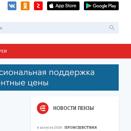
РЕИ
НОВОСТИ ПЕНЗЫ
4 августа 2026
ПРОИСШЕСТВИЯ