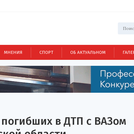
МНЕНИЯ
СПОРТ
ОБ АКТУАЛЬНОМ
ГАЛЕ
погибших в ДТП с ВАЗом