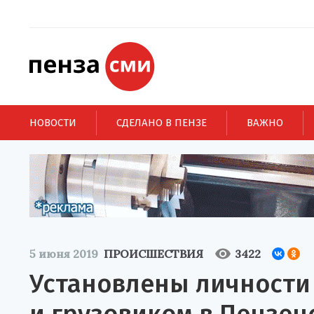
НОВОСТИ
СДЕЛАНО В ПЕНЗЕ
ВАЖНО
5 июня 2019
ПРОИСШЕСТВИЯ
3422
Установлены личности 