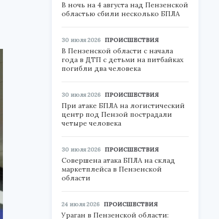
В ночь на 4 августа над Пензенской
областью сбили несколько БПЛА
30 июля 2026
ПРОИСШЕСТВИЯ
В Пензенской области с начала
года в ДТП с детьми на питбайках
погибли два человека
30 июля 2026
ПРОИСШЕСТВИЯ
При атаке БПЛА на логистический
центр под Пензой пострадали
четыре человека
30 июля 2026
ПРОИСШЕСТВИЯ
Совершена атака БПЛА на склад
маркетплейса в Пензенской
области
24 июля 2026
ПРОИСШЕСТВИЯ
Ураган в Пензенской области: