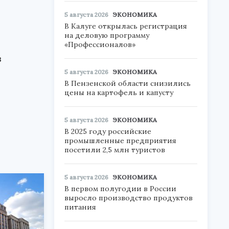
5 августа 2026
ЭКОНОМИКА
В Калуге открылась регистрация
на деловую программу
«Профессионалов»
в
5 августа 2026
ЭКОНОМИКА
В Пензенской области снизились
цены на картофель и капусту
5 августа 2026
ЭКОНОМИКА
В 2025 году российские
промышленные предприятия
посетили 2,5 млн туристов
5 августа 2026
ЭКОНОМИКА
В первом полугодии в России
выросло производство продуктов
питания