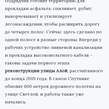
Подрядчик готовит территорию для
прокладки асфальта: спиливает, рубит,
выкорчевывает и утилизирует
лесонасаждения, чтобы расширить дорогу
до четырех полос. Сейчас здесь сделано по
одной полосе в разные стороны. Впереди у
рабочих устройство ливневой канализации
и прокладка высоковольтного кабеля –
таковы задачи первого этапа
реконструкции улицы Алой
, рассчитанного
до конца 2019 года. В самом Спутнике
обновят 800 метров дорожного полотна на
улице Светлой, и работы также уже
начались.