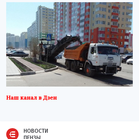
Наш канал в Дзен
НОВОСТИ
ПЕНЗЫ