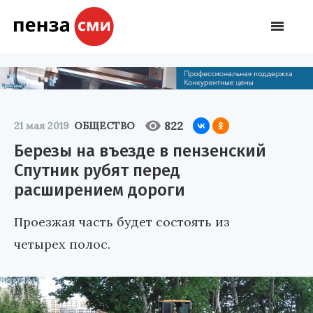
822
21 мая 2019
ОБЩЕСТВО
Березы на въезде в пензенский
Спутник рубят перед
расширением дороги
Проезжая часть будет состоять из
четырех полос.