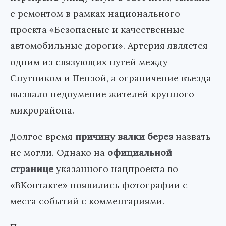
с ремонтом в рамках национального
проекта «Безопасные и качественные
автомобильные дороги». Артерия является
одним из связующих путей между
Спутником и Пензой, а ограничение въезда
вызвало недоумение жителей крупного
микрорайона.
Долгое время
причину валки берез
назвать
не могли. Однако на
официальной
странице
указанного нацпроекта во
«ВКонтакте» появились фотографии с
места событий с комментариями.