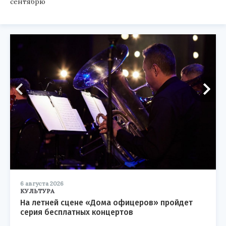
сентябрю
6 августа 2026
КУЛЬТУРА
На летней сцене «Дома офицеров» пройдет
серия бесплатных концертов