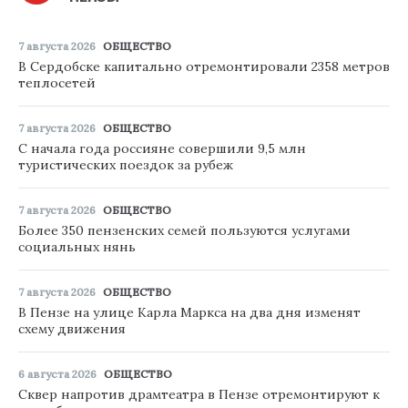
7 августа 2026
ОБЩЕСТВО
В Сердобске капитально отремонтировали 2358 метров
теплосетей
7 августа 2026
ОБЩЕСТВО
С начала года россияне совершили 9,5 млн
туристических поездок за рубеж
7 августа 2026
ОБЩЕСТВО
Более 350 пензенских семей пользуются услугами
социальных нянь
7 августа 2026
ОБЩЕСТВО
В Пензе на улице Карла Маркса на два дня изменят
схему движения
6 августа 2026
ОБЩЕСТВО
Сквер напротив драмтеатра в Пензе отремонтируют к