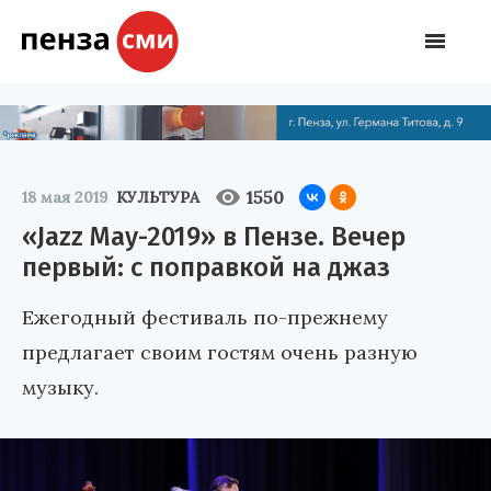
1550
18 мая 2019
КУЛЬТУРА
«Jazz May-2019» в Пензе. Вечер
первый: с поправкой на джаз
Ежегодный фестиваль по-прежнему
предлагает своим гостям очень разную
музыку.