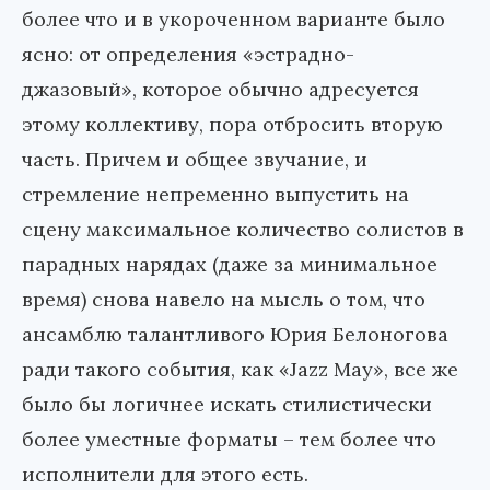
более что и в укороченном варианте было
ясно: от определения «эстрадно-
джазовый», которое обычно адресуется
этому коллективу, пора отбросить вторую
часть. Причем и общее звучание, и
стремление непременно выпустить на
сцену максимальное количество солистов в
парадных нарядах (даже за минимальное
время) снова навело на мысль о том, что
ансамблю талантливого Юрия Белоногова
ради такого события, как «Jazz May», все же
было бы логичнее искать стилистически
более уместные форматы – тем более что
исполнители для этого есть.