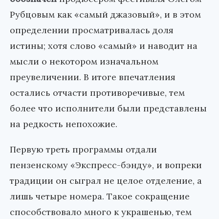
Рубцовым как «самый джазовый», и в этом
определении просматривалась доля
истины; хотя слово «самый» и наводит на
мысли о некотором изначальном
преувеличении. В итоге впечатления
остались отчасти противоречивые, тем
более что исполнители были представлены
на редкость непохожие.
Первую треть программы отдали
пензенскому «Экспресс-бэнду», и вопреки
традиции он сыграл не целое отделение, а
лишь четыре номера. Такое сокращение
способствовало много к украшенью, тем