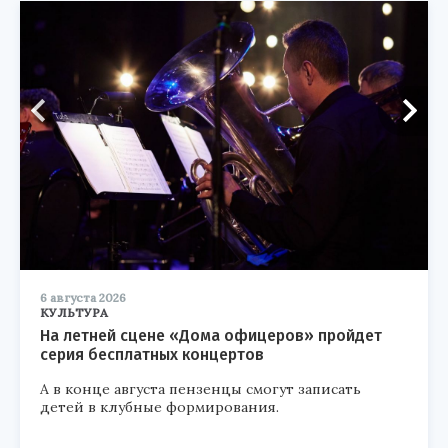
6 августа 2026
КУЛЬТУРА
На летней сцене «Дома офицеров» пройдет
серия бесплатных концертов
А в конце августа пензенцы смогут записать
детей в клубные формирования.