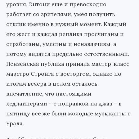
уровня, Энтони еще и превосходно
работает со зрителями, умея получить
отклик именно в нужный момент. Каждый
его жест и каждая реплика просчитаны и
отработаны, уместны и ненавязчивы, а
потому видятся предельно естественными.
Пензенская публика приняла мастер-класс
маэстро Стронга с восторгом, однако по
итогам вечера в целом осталось
впечатление, что настоящими
хедлайнерами – с поправкой на джаз – в
пятницу все же были молодые музыканты с
Урала.