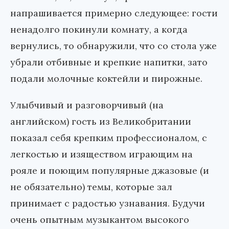
напрашивается примерно следующее: гости
ненадолго покинули комнату, а когда
вернулись, то обнаружили, что со стола уже
убрали отбивные и крепкие напитки, зато
подали молочные коктейли и пирожные.
Улыбчивый и разговорчивый (на
английском) гость из Великобритании
показал себя крепким профессионалом, с
легкостью и изяществом играющим на
рояле и поющим популярные джазовые (и
не обязательно) темы, которые зал
принимает с радостью узнавания. Будучи
очень опытным музыкантом высокого