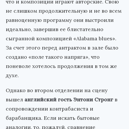
что и композиции играют авторские. Свою
не слишком продолжительную и не во всем
равноценную программу они выстроили
идеально, завершив ее блистательно
сыгранной композицией «Alabama blues».
За счет этого перед антрактом в зале было
создано «поле такого напряга», что
поневоле хотелось продолжения в том же
духе.
Однако во втором отделении на сцену
вышел
английский гость Энтони Стронг
в
сопровождении контрабасиста и
барабанщика. Если искать бытовые
аналогии, то, пожалуй, сравнение