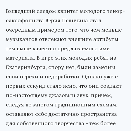
Вышедший следом квинтет молодого тенор-
саксофониста Юрия Псянчина стал
очередным примером того, что чем меньше
музыкантов отвлекают внешние артибуты,
тем выше качество предлагаемого ими
материала. В игре этих молодых ребят из
Екатеринбурга, спору нет, были заметны
свои огрехи и недоработки. Однако уже с
первых секунд стало ясно, что они создают
по-настоящему джазовый звук, причем,
следуя во многом традиционным схемам,
оставляют себе достаточно пространства
для собственного творчества - тем более