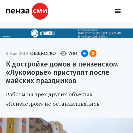
769
9 мая 2019
ОБЩЕСТВО
К достройке домов в пензенском
«Лукоморье» приступят после
майских праздников
Работы на трех других объектах
«Пензастроя» не останавливались.