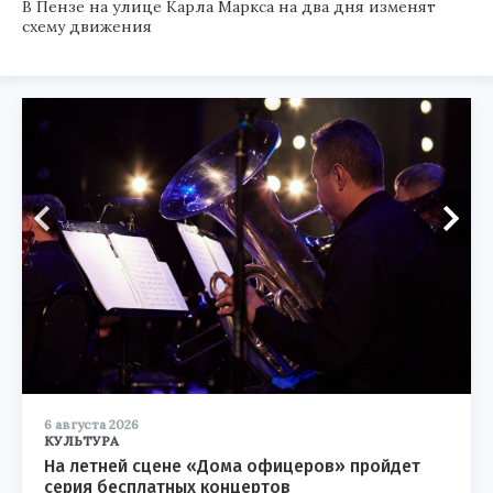
В Пензе на улице Карла Маркса на два дня изменят
схему движения
6 августа 2026
КУЛЬТУРА
На летней сцене «Дома офицеров» пройдет
серия бесплатных концертов