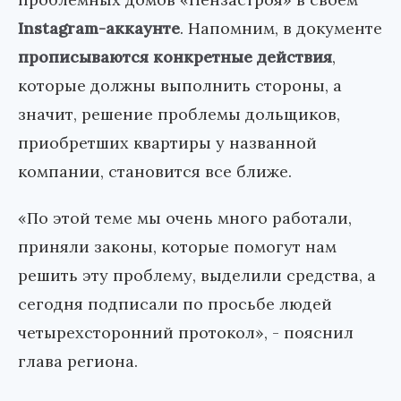
Instagram-аккаунте
. Напомним, в документе
прописываются конкретные действия
,
которые должны выполнить стороны, а
значит, решение проблемы дольщиков,
приобретших квартиры у названной
компании, становится все ближе.
«По этой теме мы очень много работали,
приняли законы, которые помогут нам
решить эту проблему, выделили средства, а
сегодня подписали по просьбе людей
четырехсторонний протокол», - пояснил
глава региона.