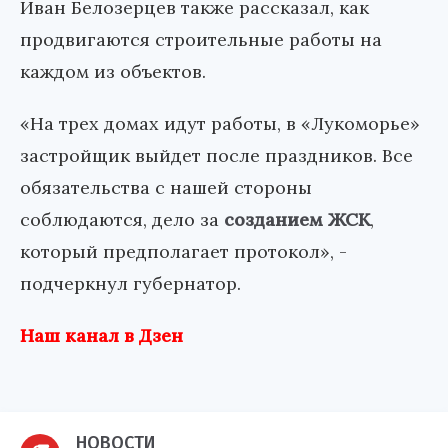
Иван Белозерцев также рассказал, как
продвигаются строительные работы на
каждом из объектов.
«На трех домах идут работы, в «Лукоморье»
застройщик выйдет после праздников. Все
обязательства с нашей стороны
соблюдаются, дело за
созданием ЖСК
,
который предполагает протокол», -
подчеркнул губернатор.
Наш канал в Дзен
НОВОСТИ