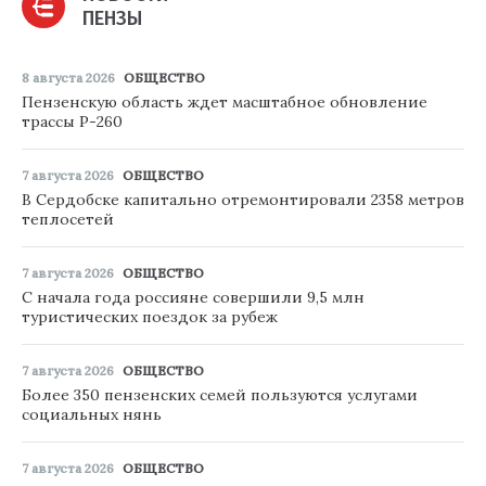
ПЕНЗЫ
8 августа 2026
ОБЩЕСТВО
Пензенскую область ждет масштабное обновление
трассы Р-260
7 августа 2026
ОБЩЕСТВО
В Сердобске капитально отремонтировали 2358 метров
теплосетей
7 августа 2026
ОБЩЕСТВО
С начала года россияне совершили 9,5 млн
туристических поездок за рубеж
7 августа 2026
ОБЩЕСТВО
Более 350 пензенских семей пользуются услугами
социальных нянь
7 августа 2026
ОБЩЕСТВО