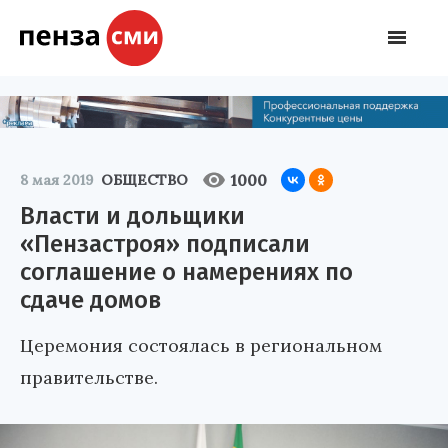
1000
8 мая 2019
ОБЩЕСТВО
Власти и дольщики
«Пензастроя» подписали
соглашение о намерениях по
сдаче домов
Церемония состоялась в региональном
правительстве.