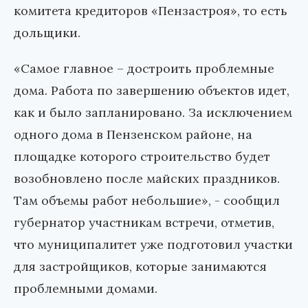
комитета кредиторов «Пензастроя», то есть
дольщики.
«Самое главное – достроить проблемные
дома. Работа по завершению объектов идет,
как и было запланировано. За исключением
одного дома в Пензенском районе, на
площадке которого строительство будет
возобновлено после майских праздников.
Там объемы работ небольшие», - сообщил
губернатор участникам встречи, отметив,
что муниципалитет уже подготовил участки
для застройщиков, которые занимаются
проблемными домами.