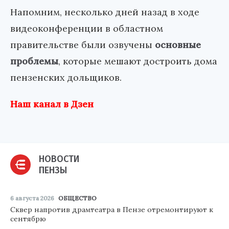
Напомним, несколько дней назад в ходе
видеоконференции в областном
правительстве были озвучены
основные
проблемы
, которые мешают достроить дома
пензенских дольщиков.
Наш канал в Дзен
НОВОСТИ
ПЕНЗЫ
6 августа 2026
ОБЩЕСТВО
Сквер напротив драмтеатра в Пензе отремонтируют к
сентябрю