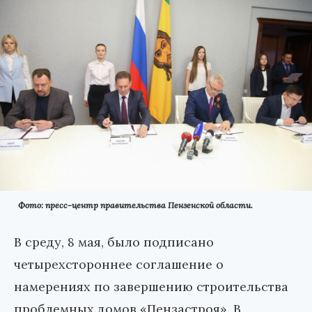
Фото: пресс-центр правительства Пензенской области.
В среду, 8 мая, было подписано
четырехстороннее соглашение о
намерениях по завершению строительства
проблемных домов «Пензастроя». В