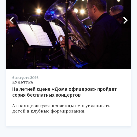
6 августа 2026
КУЛЬТУРА
На летней сцене «Дома офицеров» пройдет
серия бесплатных концертов
А в конце августа пензенцы смогут записать
детей в клубные формирования.