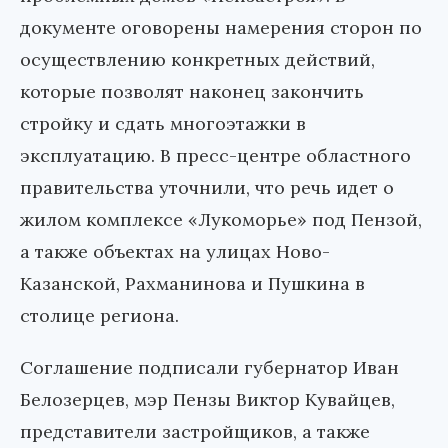
документе оговорены намерения сторон по
осуществлению конкретных действий,
которые позволят наконец закончить
стройку и сдать многоэтажки в
эксплуатацию. В пресс-центре областного
правительства уточнили, что речь идет о
жилом комплексе «Лукоморье» под Пензой,
а также объектах на улицах Ново-
Казанской, Рахманинова и Пушкина в
столице региона.
Соглашение подписали губернатор Иван
Белозерцев, мэр Пензы Виктор Кувайцев,
представители застройщиков, а также