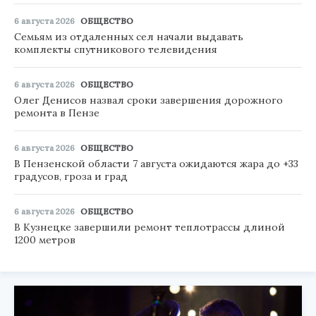
6 августа 2026
ОБЩЕСТВО
Семьям из отдаленных сел начали выдавать
комплекты спутникового телевидения
6 августа 2026
ОБЩЕСТВО
Олег Денисов назвал сроки завершения дорожного
ремонта в Пензе
6 августа 2026
ОБЩЕСТВО
В Пензенской области 7 августа ожидаются жара до +33
градусов, гроза и град
6 августа 2026
ОБЩЕСТВО
В Кузнецке завершили ремонт теплотрассы длиной
1200 метров