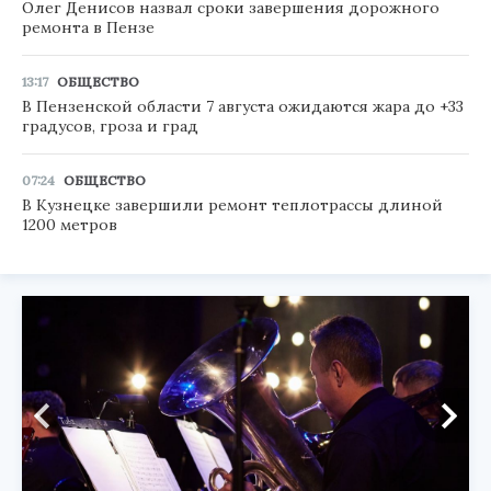
Олег Денисов назвал сроки завершения дорожного
ремонта в Пензе
13:17
ОБЩЕСТВО
В Пензенской области 7 августа ожидаются жара до +33
градусов, гроза и град
07:24
ОБЩЕСТВО
В Кузнецке завершили ремонт теплотрассы длиной
1200 метров