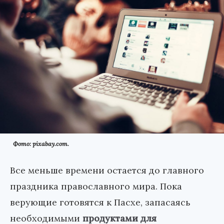
Фото: pixabay.com.
Все меньше времени остается до главного
праздника православного мира. Пока
верующие готовятся к Пасхе, запасаясь
необходимыми
продуктами для