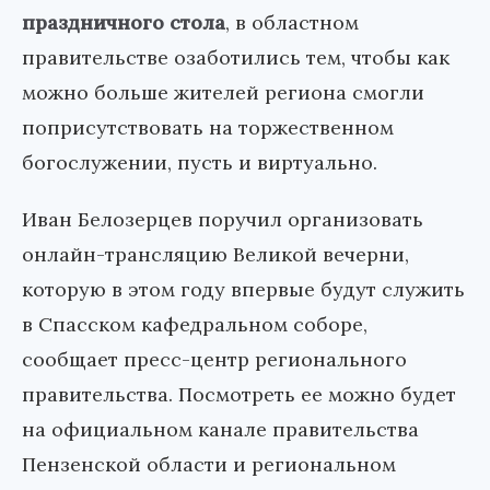
праздничного стола
, в областном
правительстве озаботились тем, чтобы как
можно больше жителей региона смогли
поприсутствовать на торжественном
богослужении, пусть и виртуально.
Иван Белозерцев поручил организовать
онлайн-трансляцию Великой вечерни,
которую в этом году впервые будут служить
в Спасском кафедральном соборе,
сообщает пресс-центр регионального
правительства. Посмотреть ее можно будет
на официальном канале правительства
Пензенской области и региональном