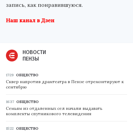
запись, как понравившуюся.
Наш канал в Дзен
НОВОСТИ
ПЕНЗЫ
17:29
ОБЩЕСТВО
Сквер напротив драмтеатра в Пензе отремонтируют к
сентябрю
16:37
ОБЩЕСТВО
Семьям из отдаленных сел начали выдавать
комплекты спутникового телевидения
15:22
ОБЩЕСТВО