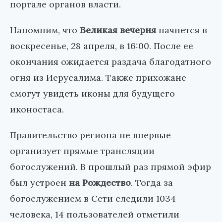
портале органов власти.
Напомним, что
Великая вечерня
начнется в
воскресенье, 28 апреля, в 16:00. После ее
окончания ожидается раздача благодатного
огня из Иерусалима. Также прихожане
смогут увидеть иконы для будущего
иконостаса.
Правительство региона не впервые
организует прямые трансляции
богослужений. В прошлый раз прямой эфир
был устроен
на Рождество
. Тогда за
богослужением в Сети следили 1034
человека, 14 пользователей отметили