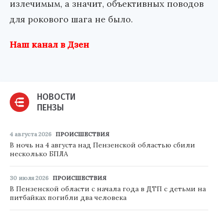
излечимым, а значит, объективных поводов
для рокового шага не было.
Наш канал в Дзен
НОВОСТИ
ПЕНЗЫ
4 августа 2026
ПРОИСШЕСТВИЯ
В ночь на 4 августа над Пензенской областью сбили
несколько БПЛА
30 июля 2026
ПРОИСШЕСТВИЯ
В Пензенской области с начала года в ДТП с детьми на
питбайках погибли два человека