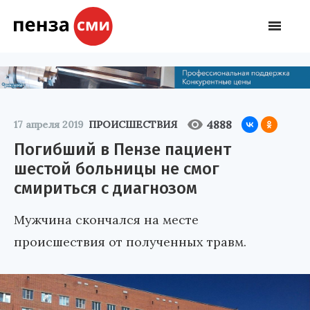
4888
17 апреля 2019
ПРОИСШЕСТВИЯ
Погибший в Пензе пациент
шестой больницы не смог
смириться с диагнозом
Мужчина скончался на месте
происшествия от полученных травм.