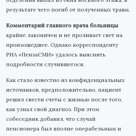
результате чего погиб от полученных травм.
Комментарий главного врача больницы
крайне лаконичен и не проливает свет на
произошедшее. Однако корреспонденту
РИА «ПензаСМИ» удалось выяснить
подробности случившегося.
Как стало известно из конфиденциальных
источников, предположительно, пациент
решил свести счеты с жизнью после того,
как узнал свой диагноз. При этом
собеседник добавил, что случай
пенсионера был вполне операбельным и