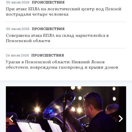
30 июля 2026
ПРОИСШЕСТВИЯ
При атаке БПЛА на логистический центр под Пензой
пострадали четыре человека
30 июля 2026
ПРОИСШЕСТВИЯ
Совершена атака БПЛА на склад маркетплейса в
Пензенской области
24 июля 2026
ПРОИСШЕСТВИЯ
Ураган в Пензенской области: Нижний Ломов
обесточен, повреждены газопровод и крыши домов