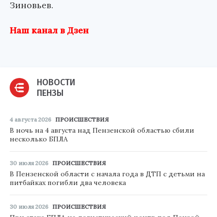
Зиновьев.
Наш канал в Дзен
НОВОСТИ
ПЕНЗЫ
4 августа 2026
ПРОИСШЕСТВИЯ
В ночь на 4 августа над Пензенской областью сбили
несколько БПЛА
30 июля 2026
ПРОИСШЕСТВИЯ
В Пензенской области с начала года в ДТП с детьми на
питбайках погибли два человека
30 июля 2026
ПРОИСШЕСТВИЯ