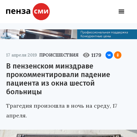
1179
17 апреля 2019
ПРОИСШЕСТВИЯ
В пензенском минздраве
прокомментировали падение
пациента из окна шестой
больницы
Трагедия произошла в ночь на среду, 17
апреля.