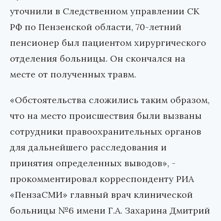
уточнили в Следственном управлении СК
РФ по Пензенской области, 70-летний
пенсионер был пациентом хирургического
отделения больницы. Он скончался на
месте от полученных травм.
«Обстоятельства сложились таким образом,
что на место происшествия были вызваны
сотрудники правоохранительных органов
для дальнейшего расследования и
принятия определенных выводов», -
прокомментировал корреспонденту РИА
«ПензаСМИ» главный врач клинической
больницы №6 имени Г.А. Захарина Дмитрий