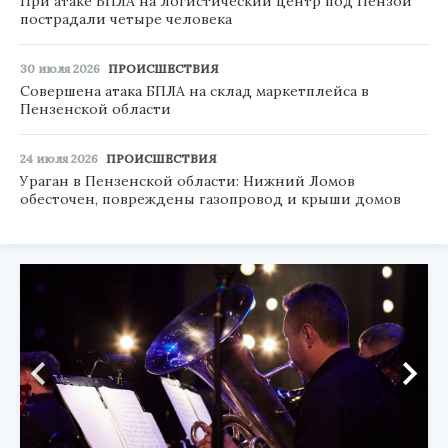
При атаке БПЛА на логистический центр под Пензой
пострадали четыре человека
30 июля 2026
ПРОИСШЕСТВИЯ
Совершена атака БПЛА на склад маркетплейса в
Пензенской области
24 июля 2026
ПРОИСШЕСТВИЯ
Ураган в Пензенской области: Нижний Ломов
обесточен, повреждены газопровод и крыши домов