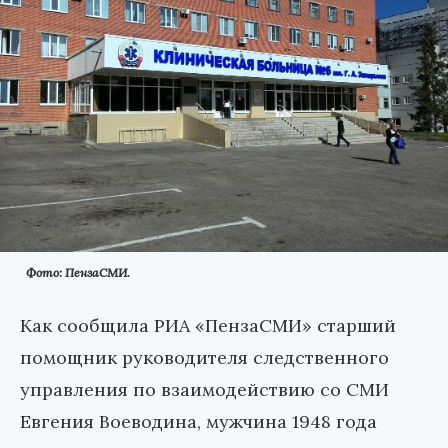
Фото: ПензаСМИ.
Как сообщила РИА «ПензаСМИ» старший
помощник руководителя следственного
управления по взаимодействию со СМИ
Евгения Воеводина, мужчина 1948 года