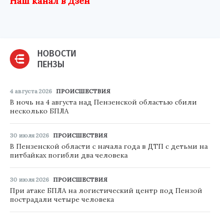
Наш канал в Дзен
НОВОСТИ
ПЕНЗЫ
4 августа 2026
ПРОИСШЕСТВИЯ
В ночь на 4 августа над Пензенской областью сбили
несколько БПЛА
30 июля 2026
ПРОИСШЕСТВИЯ
В Пензенской области с начала года в ДТП с детьми на
питбайках погибли два человека
30 июля 2026
ПРОИСШЕСТВИЯ
При атаке БПЛА на логистический центр под Пензой
пострадали четыре человека