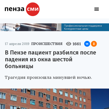
1661
17 апреля 2019
ПРОИСШЕСТВИЯ
В Пензе пациент разбился после
падения из окна шестой
больницы
Трагедия произошла минувшей ночью.