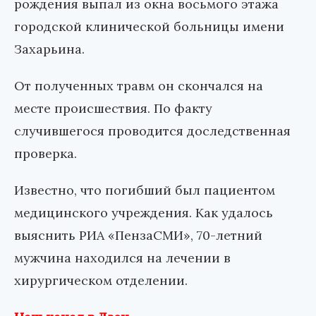
рождения выпал из окна восьмого этажа
городской клинической больницы имени
Захарьина.
От полученных травм он скончался на
месте происшествия. По факту
случившегося проводится доследственная
проверка.
Известно, что погибший был пациентом
медицинского учреждения. Как удалось
выяснить РИА «ПензаСМИ», 70-летний
мужчина находился на лечении в
хирургическом отделении.