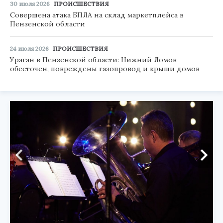
30 июля 2026
ПРОИСШЕСТВИЯ
Совершена атака БПЛА на склад маркетплейса в
Пензенской области
24 июля 2026
ПРОИСШЕСТВИЯ
Ураган в Пензенской области: Нижний Ломов
обесточен, повреждены газопровод и крыши домов