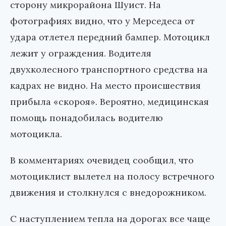
сторону микрорайона Шуист. На
фотографиях видно, что у Мерседеса от
удара отлетел передний бампер. Мотоцикл
лежит у ограждения. Водителя
двухколесного транспортного средства на
кадрах не видно. На место происшествия
прибыла «скороя». Вероятно, медицинская
помощь понадобилась водителю
мотоцикла.
В комментариях очевидец сообщил, что
мотоциклист вылетел на полосу встречного
движения и столкнулся с внедорожником.
С наступлением тепла на дорогах все чаще