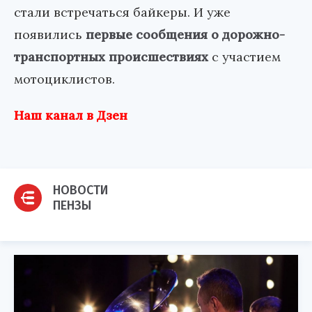
стали встречаться байкеры. И уже
появились
первые сообщения о дорожно-
транспортных происшествиях
с участием
мотоциклистов.
Наш канал в Дзен
НОВОСТИ
ПЕНЗЫ