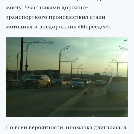
мосту. Участниками дорожно-
транспортного происшествия стали
мотоцикл и внедорожник «Мерседес».
По всей вероятности, иномарка двигалась в