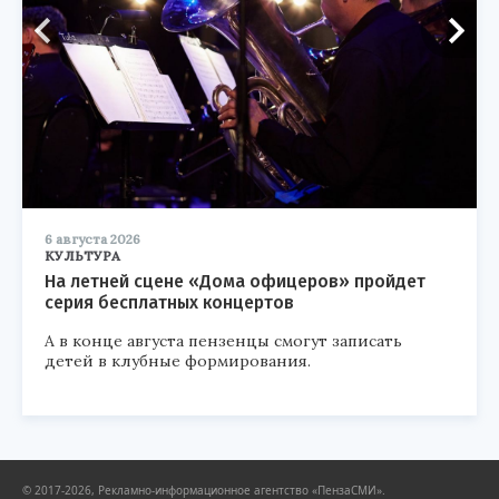
6 августа 2026
КУЛЬТУРА
На летней сцене «Дома офицеров» пройдет
серия бесплатных концертов
А в конце августа пензенцы смогут записать
детей в клубные формирования.
© 2017-2026, Рекламно-информационное агентство «ПензаСМИ».