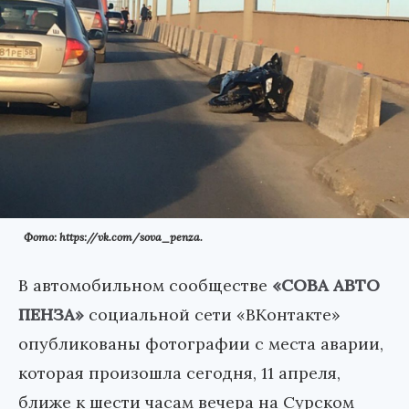
Фото: https://vk.com/sova_penza.
В автомобильном сообществе
«СОВА АВТО
ПЕНЗА»
социальной сети «ВКонтакте»
опубликованы фотографии с места аварии,
которая произошла сегодня, 11 апреля,
ближе к шести часам вечера на Сурском