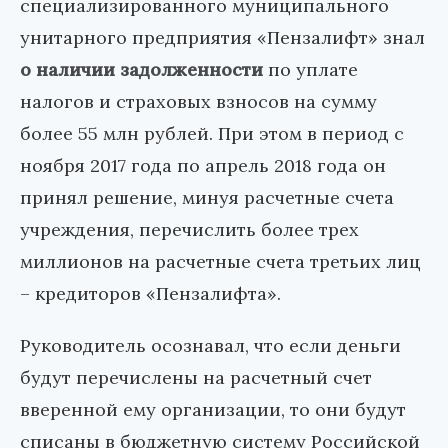
специализированного муниципального
унитарного предприятия «Пензалифт» знал
о наличии задолженности
по уплате
налогов и страховых взносов на сумму
более 55 млн рублей. При этом в период с
ноября 2017 года по апрель 2018 года он
принял решение, минуя расчетные счета
учреждения, перечислить более трех
миллионов на расчетные счета третьих лиц
– кредиторов «Пензалифта».
Руководитель осознавал, что если деньги
будут перечислены на расчетный счет
вверенной ему организации, то они будут
списаны в бюджетную систему Российской