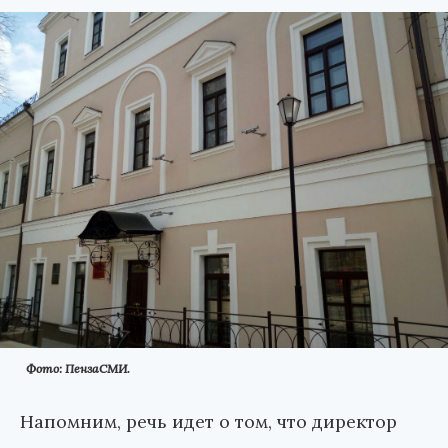
Фото: ПензаСМИ.
Напомним, речь идет о том, что директор