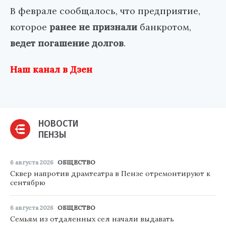
В феврале сообщалось, что предприятие,
которое
ранее не признали
банкротом,
ведет погашение долгов
.
Наш канал в Дзен
НОВОСТИ
ПЕНЗЫ
6 августа 2026
ОБЩЕСТВО
Сквер напротив драмтеатра в Пензе отремонтируют к
сентябрю
6 августа 2026
ОБЩЕСТВО
Семьям из отдаленных сел начали выдавать