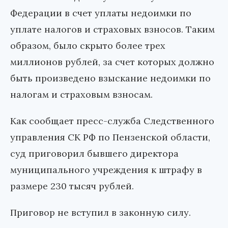
Федерации в счет уплаты недоимки по
уплате налогов и страховых взносов. Таким
образом, было скрыто более трех
миллионов рублей, за счет которых должно
быть произведено взыскание недоимки по
налогам и страховым взносам.
Как сообщает пресс-служба Следственного
управления СК РФ по Пензенской области,
суд приговорил бывшего директора
муниципального учреждения к штрафу в
размере 230 тысяч рублей.
Приговор не вступил в законную силу.