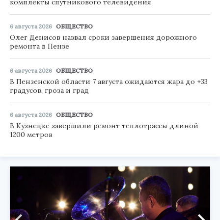
комплекты спутникового телевидения
6 августа 2026
ОБЩЕСТВО
Олег Денисов назвал сроки завершения дорожного
ремонта в Пензе
6 августа 2026
ОБЩЕСТВО
В Пензенской области 7 августа ожидаются жара до +33
градусов, гроза и град
6 августа 2026
ОБЩЕСТВО
В Кузнецке завершили ремонт теплотрассы длиной
1200 метров