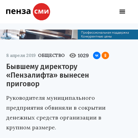
1029
8 апреля 2019
ОБЩЕСТВО
Бывшему директору
«Пензалифта» вынесен
приговор
Руководителя муниципального
предприятия обвиняли в сокрытии
денежных средств организации в
крупном размере.