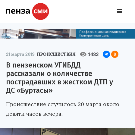
1483
21 марта 2019
ПРОИСШЕСТВИЯ
В пензенском УГИБДД
рассказали о количестве
пострадавших в жестком ДТП у
ДС «Буртасы»
Происшествие случилось 20 марта около
девяти часов вечера.