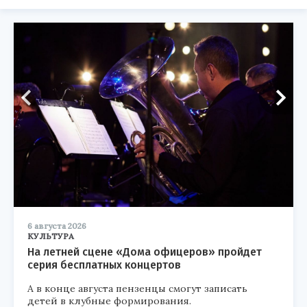
6 августа 2026
КУЛЬТУРА
На летней сцене «Дома офицеров» пройдет
серия бесплатных концертов
А в конце августа пензенцы смогут записать
детей в клубные формирования.