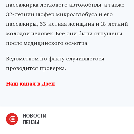
пассажирка легкового автомобиля, а также
32-летний шофер микроавтобуса и его
пассажиры, 63-летняя женщина и 18-летний
молодой человек. Все они были отпущены
после медицинского осмотра.
Ведомством по факту случившегося
проводится проверка.
Наш канал в Дзен
НОВОСТИ
ПЕНЗЫ