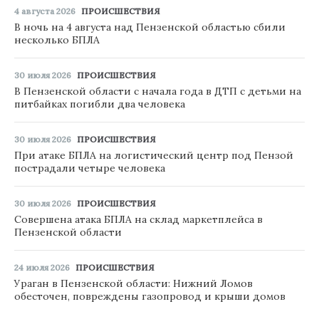
4 августа 2026
ПРОИСШЕСТВИЯ
В ночь на 4 августа над Пензенской областью сбили
несколько БПЛА
30 июля 2026
ПРОИСШЕСТВИЯ
В Пензенской области с начала года в ДТП с детьми на
питбайках погибли два человека
30 июля 2026
ПРОИСШЕСТВИЯ
При атаке БПЛА на логистический центр под Пензой
пострадали четыре человека
30 июля 2026
ПРОИСШЕСТВИЯ
Совершена атака БПЛА на склад маркетплейса в
Пензенской области
24 июля 2026
ПРОИСШЕСТВИЯ
Ураган в Пензенской области: Нижний Ломов
обесточен, повреждены газопровод и крыши домов