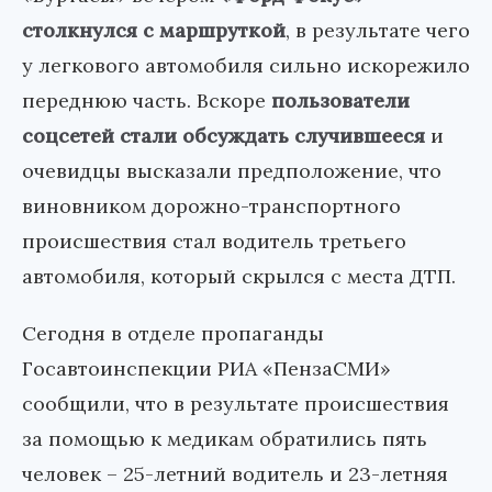
столкнулся с маршруткой
, в результате чего
у легкового автомобиля сильно искорежило
переднюю часть. Вскоре
пользователи
соцсетей стали обсуждать случившееся
и
очевидцы высказали предположение, что
виновником дорожно-транспортного
происшествия стал водитель третьего
автомобиля, который скрылся с места ДТП.
Сегодня в отделе пропаганды
Госавтоинспекции РИА «ПензаСМИ»
сообщили, что в результате происшествия
за помощью к медикам обратились пять
человек – 25-летний водитель и 23-летняя