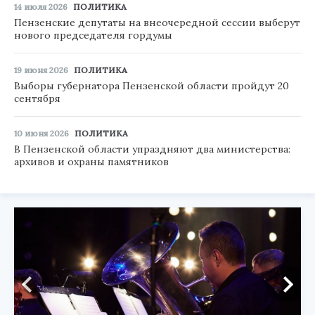
14 июля 2026
ПОЛИТИКА
Пензенские депутаты на внеочередной сессии выберут
нового председателя гордумы
19 июня 2026
ПОЛИТИКА
Выборы губернатора Пензенской области пройдут 20
сентября
10 июня 2026
ПОЛИТИКА
В Пензенской области упраздняют два министерства:
архивов и охраны памятников