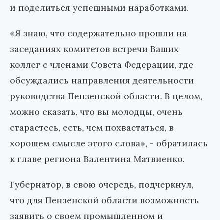
и поделиться успешными наработками.
«Я знаю, что содержательно прошли на
заседаниях комитетов встречи Ваших
коллег с членами Совета Федерации, где
обсуждались направления деятельности
руководства Пензенской области. В целом,
можно сказать, что вы молодцы, очень
стараетесь, есть, чем похвастаться, в
хорошем смысле этого слова», - обратилась
к главе региона Валентина Матвиенко.
Губернатор, в свою очередь, подчеркнул,
что для Пензенской области возможность
заявить о своем промышленном и