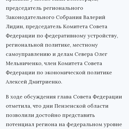
председатель регионального
Законодательного Собрания Валерий
Лидин, председатель Комитета Совета
Федерации по федеративному устройству,
региональной политике, местному
самоуправлению и делам Севера Олег
Мельниченко, член Комитета Совета
Федерации по экономической политике
Алексей Дмитриенко.
В ходе обсуждения глава Совета Федерации
отметила, что дни Пензенской области
позволили достойно представить
потенциал региона на федеральном уровне