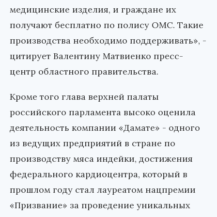
медицинские изделия, и граждане их
получают бесплатно по полису ОМС. Такие
производства необходимо поддерживать», -
цитирует Валентину Матвиенко пресс-
центр областного правительства.
Кроме того глава верхней палаты
российского парламента высоко оценила
деятельность компании «Дамате» - одного
из ведущих предприятий в стране по
производству мяса индейки, достижения
федерального кардиоцентра, который в
прошлом году стал лауреатом нацпремии
«Призвание» за проведение уникальных