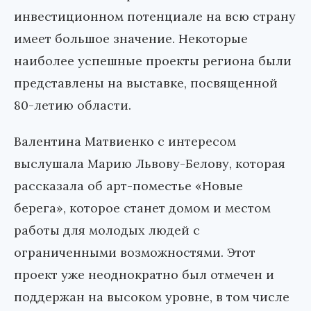
инвестиционном потенциале на всю страну
имеет большое значение. Некоторые
наиболее успешные проекты региона были
представлены на выставке, посвященной
80-летию области.
Валентина Матвиенко с интересом
выслушала Марию Львову-Белову, которая
рассказала об арт-поместье «Новые
берега», которое станет домом и местом
работы для молодых людей с
ограниченными возможностями. Этот
проект уже неоднократно был отмечен и
поддержан на высоком уровне, в том числе