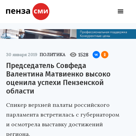
1528
30 января 2019
ПОЛИТИКА
Председатель Совфеда
Валентина Матвиенко высоко
оценила успехи Пензенской
области
Спикер верхней палаты российского
парламента встретилась с губернатором
и осмотрела выставку достижений
региона.