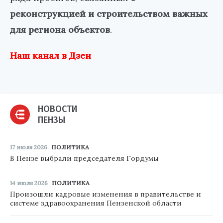
реконструкцией и строительством важных
для региона объектов
.
Наш канал в Дзен
НОВОСТИ
ПЕНЗЫ
17 июля 2026
ПОЛИТИКА
В Пензе выбрали председателя Гордумы
14 июля 2026
ПОЛИТИКА
Произошли кадровые изменения в правительстве и
системе здравоохранения Пензенской области