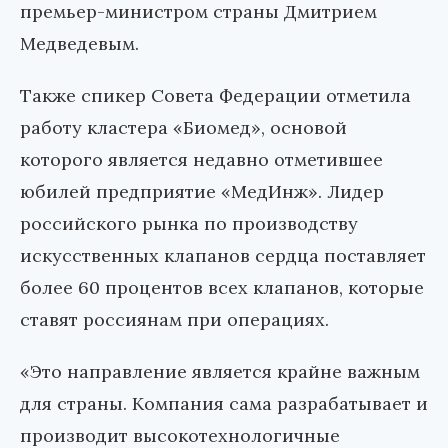
премьер-министром страны Дмитрием
Медведевым.
Также спикер Совета Федерации отметила
работу кластера «Биомед», основой
которого является недавно отметившее
юбилей предприятие «МедИнж». Лидер
российского рынка по производству
искусственных клапанов сердца поставляет
более 60 процентов всех клапанов, которые
ставят россиянам при операциях.
«Это направление является крайне важным
для страны. Компания сама разрабатывает и
производит высокотехнологичные