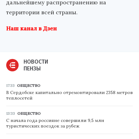
дальнейшему распространению на
территории всей страны.
Наш канал в Дзен
НОВОСТИ
ПЕНЗЫ
17:33
ОБЩЕСТВО
В Сердобске капитально отремонтировали 2358 метров
теплосетей
13:33
ОБЩЕСТВО
С начала года россияне совершили 9,5 млн
туристических поездок за рубеж