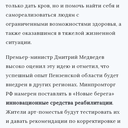
только дать кров, но и помочь найти себя и
самореализоваться людям с
ограниченными возможностями здоровья, а
также оказавшимся в тяжелой жизненной
ситуации.
Премьер-министр Дмитрий Медведев
высоко оценил эту идею и отметил, что
успешный опыт Пензенской области будет
внедрен в других регионах. Минпромторг
РФ намерен поставлять в «Новые берега»
инновационные средства реабилитации
.
Жители арт-поместья будут тестировать их
и давать рекомендации по корректировке и