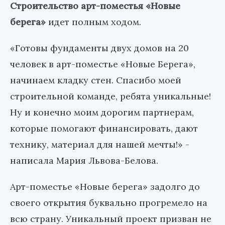
Строительство арт-поместья «Новые
берега»
идет полным ходом.
«Готовы фундаменты двух домов на 20
человек в арт-поместье «Новые Берега»,
начинаем кладку стен. Спасибо моей
строительной команде, ребята уникальные!
Ну и конечно моим дорогим партнерам,
которые помогают финансировать, дают
технику, материал для нашей мечты!» -
написала Мария Львова-Белова.
Арт-поместье «Новые берега» задолго до
своего открытия буквально прогремело на
всю страну. Уникальный проект призван не