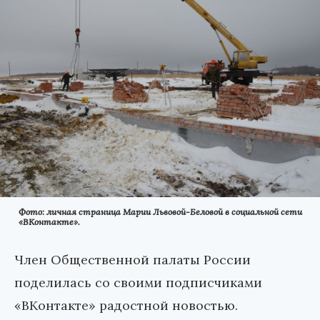
Фото: личная страница Марии Львовой-Беловой в социальной сети
«ВКонтакте».
Член Общественной палаты России
поделилась со своими подписчиками
«ВКонтакте» радостной новостью.