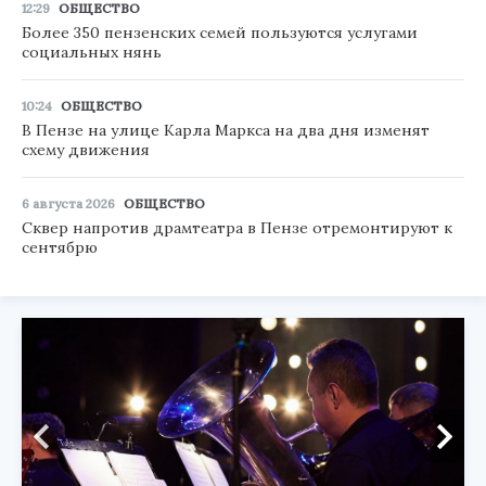
12:29
ОБЩЕСТВО
Более 350 пензенских семей пользуются услугами
социальных нянь
10:24
ОБЩЕСТВО
В Пензе на улице Карла Маркса на два дня изменят
схему движения
6 августа 2026
ОБЩЕСТВО
Сквер напротив драмтеатра в Пензе отремонтируют к
сентябрю