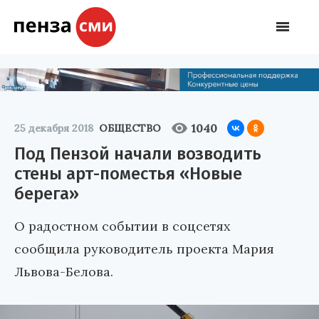
1040
25 декабря 2018
ОБЩЕСТВО
Под Пензой начали возводить
стены арт-поместья «Новые
берега»
О радостном событии в соцсетях
сообщила руководитель проекта Мария
Львова-Белова.