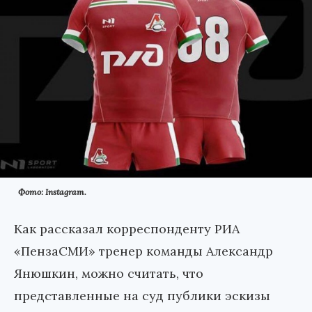
Фото: Instagram.
Как рассказал корреспонденту РИА
«ПензаСМИ» тренер команды Александр
Янюшкин, можно считать, что
представленные на суд публики эскизы