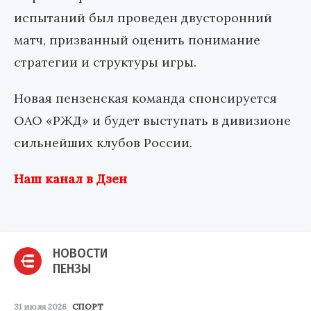
испытаний был проведен двусторонний
матч, призванный оценить понимание
стратегии и структуры игры.
Новая пензенская команда спонсируется
ОАО «РЖД» и будет выступать в дивизионе
сильнейших клубов России.
Наш канал в Дзен
НОВОСТИ
ПЕНЗЫ
31 июля 2026
СПОРТ