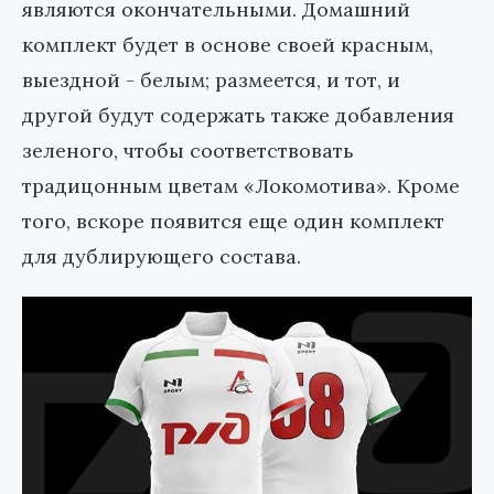
являются окончательными. Домашний
комплект будет в основе своей красным,
выездной - белым; размеется, и тот, и
другой будут содержать также добавления
зеленого, чтобы соответствовать
традицонным цветам «Локомотива». Кроме
того, вскоре появится еще один комплект
для дублирующего состава.