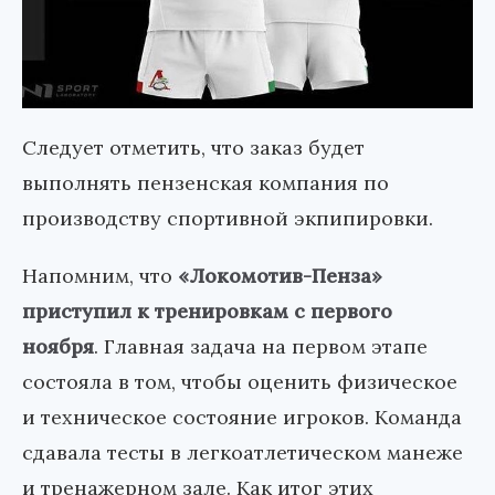
Следует отметить, что заказ будет
выполнять пензенская компания по
производству спортивной экпипировки.
Напомним, что
«Локомотив-Пенза»
приступил к тренировкам с первого
ноября
. Главная задача на первом этапе
состояла в том, чтобы оценить физическое
и техническое состояние игроков. Команда
сдавала тесты в легкоатлетическом манеже
и тренажерном зале. Как итог этих