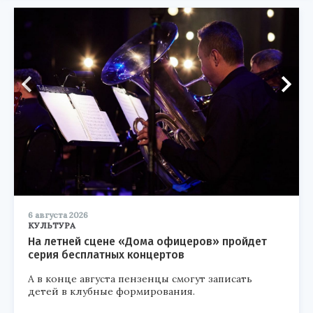
6 августа 2026
КУЛЬТУРА
На летней сцене «Дома офицеров» пройдет
серия бесплатных концертов
А в конце августа пензенцы смогут записать
детей в клубные формирования.