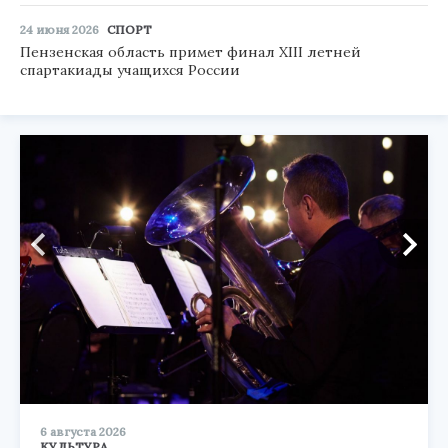
24 июня 2026
СПОРТ
Пензенская область примет финал XIII летней
спартакиады учащихся России
6 августа 2026
КУЛЬТУРА