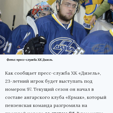
Фото: пресс-служба ХК Дизель.
Как сообщает пресс-служба ХК «Дизель»,
23-летний игрок будет выступать под
номером 97. Текущий сезон он начал в
составе ангарского клуба «Ермак», который
пензенская команда разгромила на