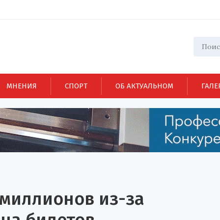
МНЕНИЯ
СПОРТ
ОБ АКТУАЛЬНОМ
ГАЛЕ
 миллионов из-за