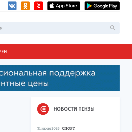
РЕИ
НОВОСТИ ПЕНЗЫ
31 июля 2026
СПОРТ