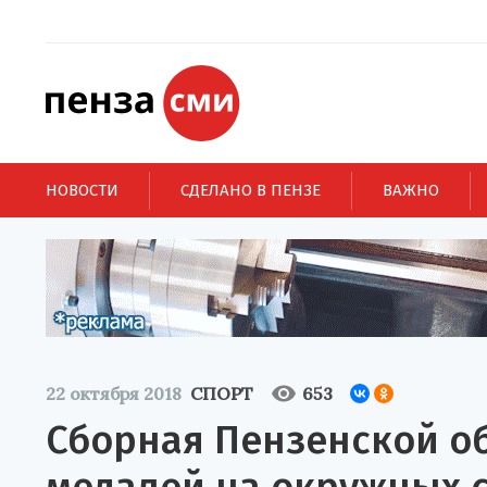
НОВОСТИ
СДЕЛАНО В ПЕНЗЕ
ВАЖНО
22 октября 2018
СПОРТ
653
Сборная Пензенской об