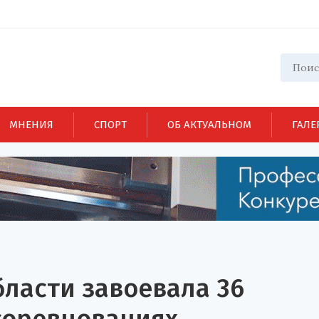
МНЕНИЯ
СПОРТ
ОБ АКТУАЛЬНОМ
ГАЛЕ
ласти завоевала 36