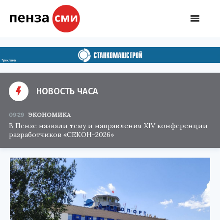
НОВОСТЬ ЧАСА
09:29
ЭКОНОМИКА
В Пензе назвали тему и направления XIV конференции
разработчиков «СЕКОН-2026»