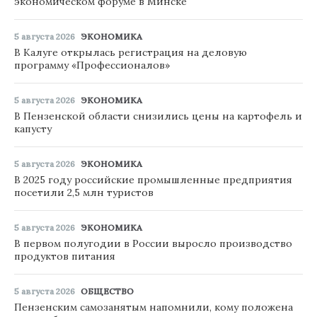
экономическом форуме в Минске
5 августа 2026
ЭКОНОМИКА
В Калуге открылась регистрация на деловую
программу «Профессионалов»
5 августа 2026
ЭКОНОМИКА
В Пензенской области снизились цены на картофель и
капусту
5 августа 2026
ЭКОНОМИКА
В 2025 году российские промышленные предприятия
посетили 2,5 млн туристов
5 августа 2026
ЭКОНОМИКА
В первом полугодии в России выросло производство
продуктов питания
5 августа 2026
ОБЩЕСТВО
Пензенским самозанятым напомнили, кому положена