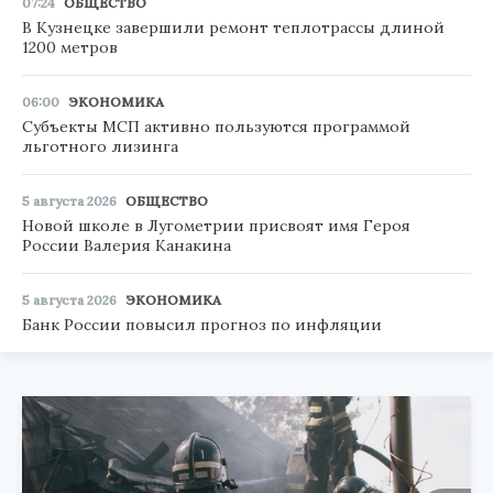
07:24
ОБЩЕСТВО
В Кузнецке завершили ремонт теплотрассы длиной
1200 метров
06:00
ЭКОНОМИКА
Субъекты МСП активно пользуются программой
льготного лизинга
5 августа 2026
ОБЩЕСТВО
Новой школе в Лугометрии присвоят имя Героя
России Валерия Канакина
5 августа 2026
ЭКОНОМИКА
Банк России повысил прогноз по инфляции