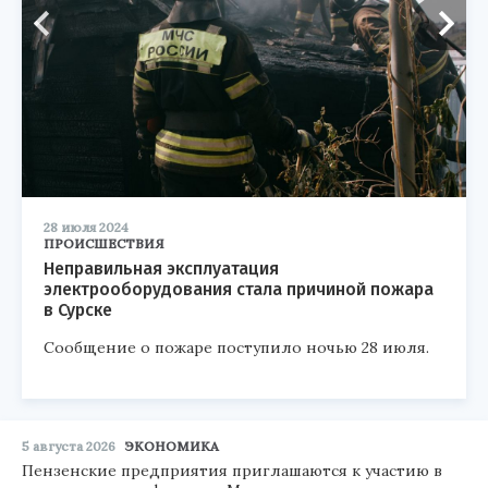
28 июля 2024
ПРОИСШЕСТВИЯ
Неправильная эксплуатация
электрооборудования стала причиной пожара
в Сурске
Сообщение о пожаре поступило ночью 28 июля.
5 августа 2026
ЭКОНОМИКА
Пензенские предприятия приглашаются к участию в