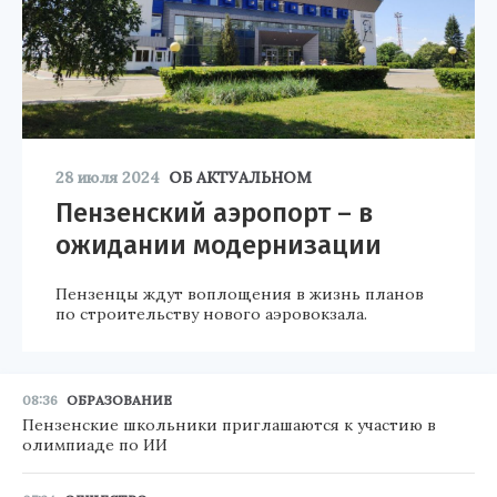
28 июля 2024
ОБ АКТУАЛЬНОМ
Пензенский аэропорт – в
ожидании модернизации
Пензенцы ждут воплощения в жизнь планов
по строительству нового аэровокзала.
08:36
ОБРАЗОВАНИЕ
Пензенские школьники приглашаются к участию в
олимпиаде по ИИ