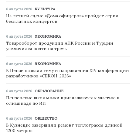
6 августа 2026
КУЛЬТУРА
На летней сцене «Дома офицеров» пройдет серия
бесплатных концертов
6 августа 2026
ЭКОНОМИКА
Товарооборот продукции АПК России и Турции
увеличился почти на треть
6 августа 2026
ЭКОНОМИКА
В Пензе назвали тему и направления XIV конференции
разработчиков «СЕКОН-2026»
6 августа 2026
ОБРАЗОВАНИЕ
Пензенские школьники приглашаются к участию в
олимпиаде по ИИ
6 августа 2026
ОБЩЕСТВО
В Кузнецке завершили ремонт теплотрассы длиной
1200 метров