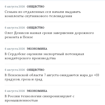
6 августа 2026
ОБЩЕСТВО
Семьям из отдаленных сел начали выдавать
комплекты спутникового телевидения
6 августа 2026
ОБЩЕСТВО
Олег Денисов назвал сроки завершения дорожного
ремонта в Пензе
6 августа 2026
ЭКОНОМИКА
В Сердобске оценили экспортный потенциал
кондитерского производства
6 августа 2026
ОБЩЕСТВО
В Пензенской области 7 августа ожидаются жара до +33
градусов, гроза и град
6 августа 2026
ЭКОНОМИКА
В России технологии синхронизируют с
промышленностью