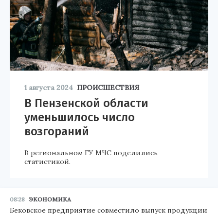
1 августа 2024
ПРОИСШЕСТВИЯ
В Пензенской области
уменьшилось число
возгораний
В региональном ГУ МЧС поделились
статистикой.
08:28
ЭКОНОМИКА
Бековское предприятие совместило выпуск продукции