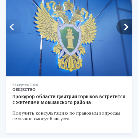
1 августа 2024
ОБЩЕСТВО
Прокурор области Дмитрий Горшков встретится
с жителями Мокшанского района
Получить консультацию по правовым вопросам
сельчане смогут 6 августа.