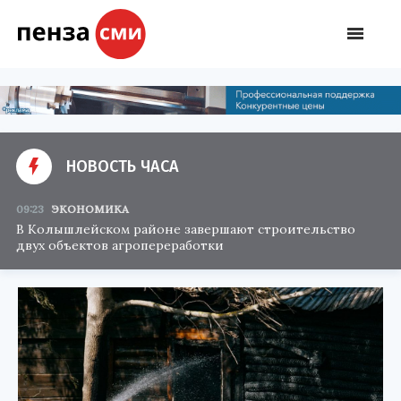
НОВОСТЬ ЧАСА
09:23
ЭКОНОМИКА
В Колышлейском районе завершают строительство
двух объектов агропереработки