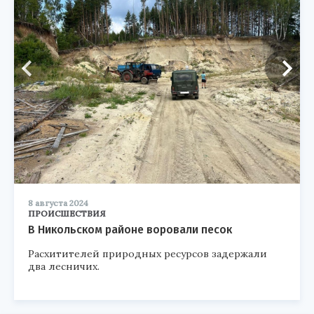
8 августа 2024
ПРОИСШЕСТВИЯ
В Никольском районе воровали песок
Расхитителей природных ресурсов задержали
два лесничих.