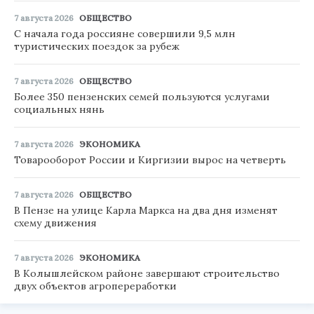
7 августа 2026
ОБЩЕСТВО
С начала года россияне совершили 9,5 млн
туристических поездок за рубеж
7 августа 2026
ОБЩЕСТВО
Более 350 пензенских семей пользуются услугами
социальных нянь
7 августа 2026
ЭКОНОМИКА
Товарооборот России и Киргизии вырос на четверть
7 августа 2026
ОБЩЕСТВО
В Пензе на улице Карла Маркса на два дня изменят
схему движения
7 августа 2026
ЭКОНОМИКА
В Колышлейском районе завершают строительство
двух объектов агропереработки