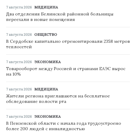
7 августа 2026
МЕДИЦИНА
Два отделения Белинской районной больницы
переехали в новые помещения
7 августа 2026
ОБЩЕСТВО
В Сердобске капитально отремонтировали 2358 метров
теплосетей
7 августа 2026
ЭКОНОМИКА
Товарооборот между Россией и странами ЕАЭС вырос
на 10%
7 августа 2026
МЕДИЦИНА
Жители региона приглашаются на бесплатное
обследование полости рта
7 августа 2026
ЭКОНОМИКА
В Пензенской области с начала года трудоустроено
более 200 людей с инвалидностью