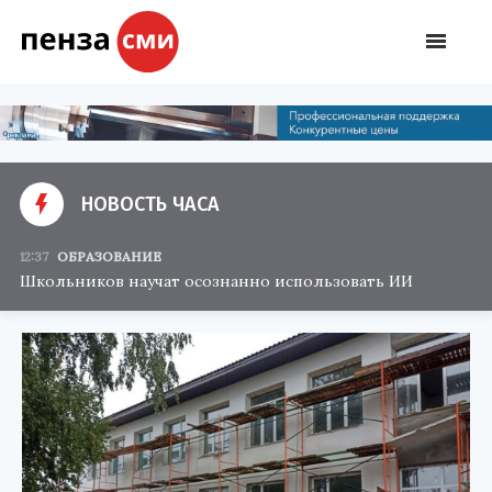
НОВОСТЬ ЧАСА
12:37
ОБРАЗОВАНИЕ
Школьников научат осознанно использовать ИИ