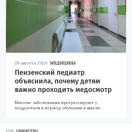
26 августа 2024
МЕДИЦИНА
Пензенский педиатр
объяснила, почему детям
важно проходить медосмотр
Многие заболевания прогрессируют у
подростков в период обучения в школе.
17:29
ОБЩЕСТВО