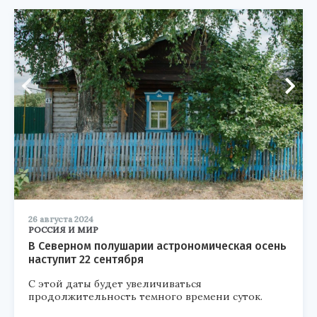
26 августа 2024
РОССИЯ И МИР
В Северном полушарии астрономическая осень
наступит 22 сентября
С этой даты будет увеличиваться
продолжительность темного времени суток.