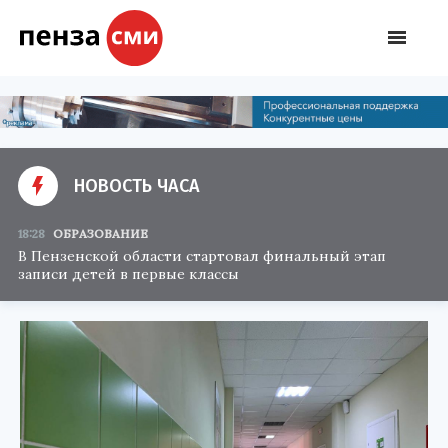
НОВОСТЬ ЧАСА
18:28
ОБРАЗОВАНИЕ
В Пензенской области стартовал финальный этап
записи детей в первые классы