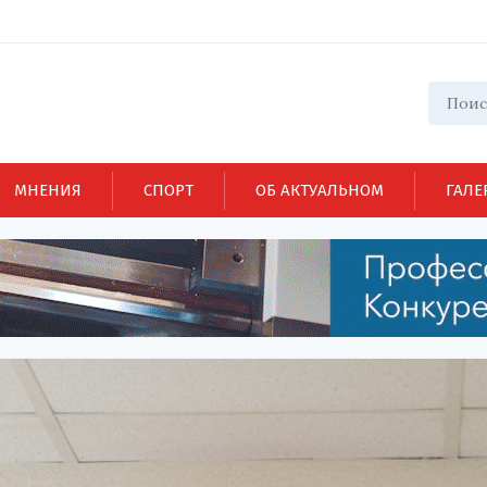
МНЕНИЯ
СПОРТ
ОБ АКТУАЛЬНОМ
ГАЛЕ