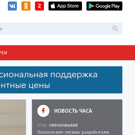
РЕИ
НОВОСТЬ ЧАСА
07:33
ОБРАЗОВАНИЕ
Пензенские ученые разработали