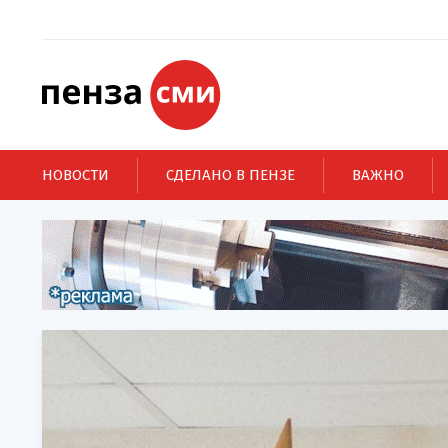
НОВОСТИ
СДЕЛАНО В ПЕНЗЕ
ВАЖНО