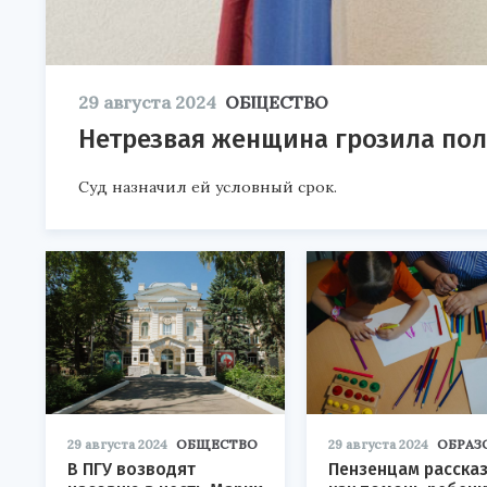
29 августа 2024
ОБЩЕСТВО
Нетрезвая женщина грозила по
Суд назначил ей условный срок.
29 августа 2024
ОБЩЕСТВО
29 августа 2024
ОБРАЗ
В ПГУ возводят
Пензенцам рассказ