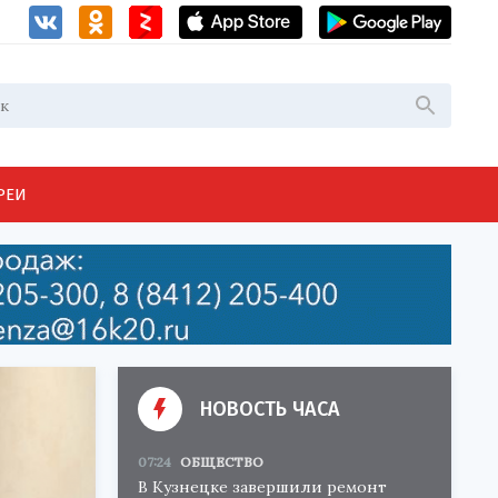
РЕИ
НОВОСТЬ ЧАСА
07:24
ОБЩЕСТВО
В Кузнецке завершили ремонт