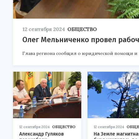
12 сентября 2024
ОБЩЕСТВО
Олег Мельниченко провел рабоч
Глава региона сообщил о юридической помощи и 
12 сентября 2024
ОБЩЕСТВО
12 сентября 2024
ОБЩЕ
Александр Гуляков
На Земле магнитна