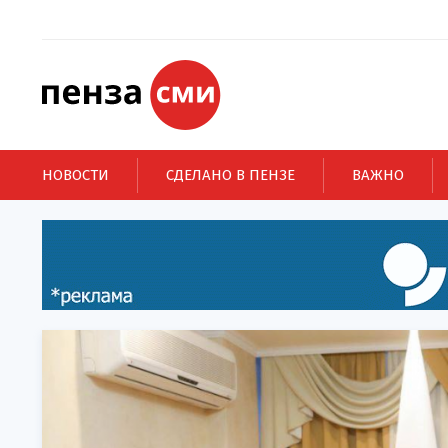
НОВОСТИ
СДЕЛАНО В ПЕНЗЕ
ВАЖНО