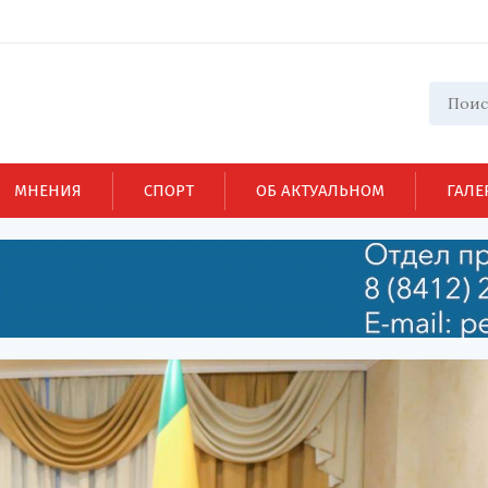
МНЕНИЯ
СПОРТ
ОБ АКТУАЛЬНОМ
ГАЛЕ