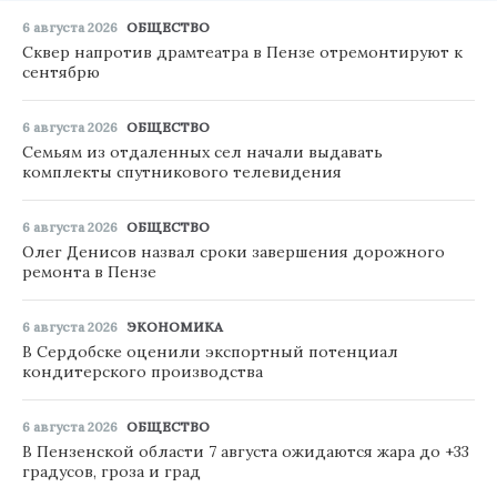
6 августа 2026
ОБЩЕСТВО
Сквер напротив драмтеатра в Пензе отремонтируют к
сентябрю
6 августа 2026
ОБЩЕСТВО
Семьям из отдаленных сел начали выдавать
комплекты спутникового телевидения
6 августа 2026
ОБЩЕСТВО
Олег Денисов назвал сроки завершения дорожного
ремонта в Пензе
6 августа 2026
ЭКОНОМИКА
В Сердобске оценили экспортный потенциал
кондитерского производства
6 августа 2026
ОБЩЕСТВО
В Пензенской области 7 августа ожидаются жара до +33
градусов, гроза и град