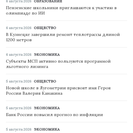
6 августа 2026
ОБРАЗОВАНИЕ
Пензенские школьники приглашаются к участию в
олимпиаде по ИИ
6 августа 2026
ОБЩЕСТВО
В Кузнецке завершили ремонт теплотрассы длиной
1200 метров
6 августа 2026
ЭКОНОМИКА
Субъекты МСП активно пользуются программой
льготного лизинга
5 августа 2026
ОБЩЕСТВО
Новой школе в Лугометрии присвоят имя Героя
России Валерия Канакина
5 августа 2026
ЭКОНОМИКА
Банк России повысил прогноз по инфляции
5 августа 2026
ЭКОНОМИКА