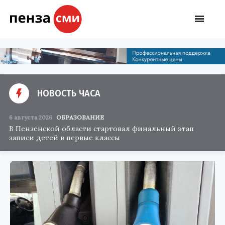
НОВОСТЬ ЧАСА
6 августа 2026
ОБРАЗОВАНИЕ
В Пензенской области стартовал финальный этап
записи детей в первые классы