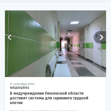
17 сентября 2024
МЕДИЦИНА
В медучреждения Пензенской области
доставят системы для скрининга грудной
клетки