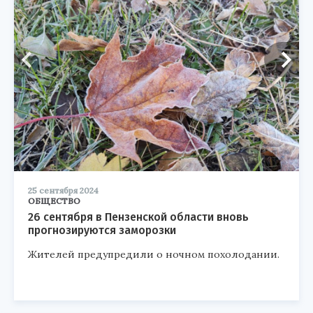
25 сентября 2024
ОБЩЕСТВО
26 сентября в Пензенской области вновь
прогнозируются заморозки
Жителей предупредили о ночном похолодании.