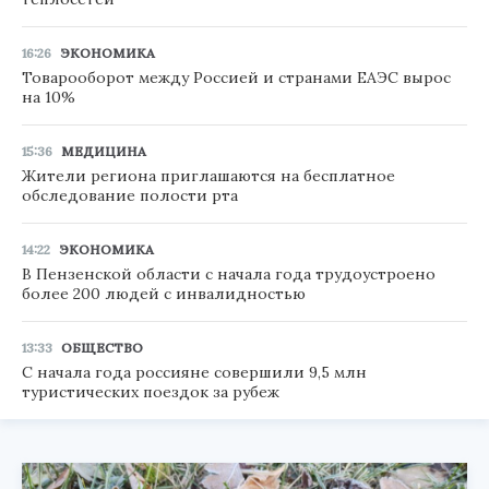
16:26
ЭКОНОМИКА
Товарооборот между Россией и странами ЕАЭС вырос
на 10%
15:36
МЕДИЦИНА
Жители региона приглашаются на бесплатное
обследование полости рта
14:22
ЭКОНОМИКА
В Пензенской области с начала года трудоустроено
более 200 людей с инвалидностью
13:33
ОБЩЕСТВО
С начала года россияне совершили 9,5 млн
туристических поездок за рубеж