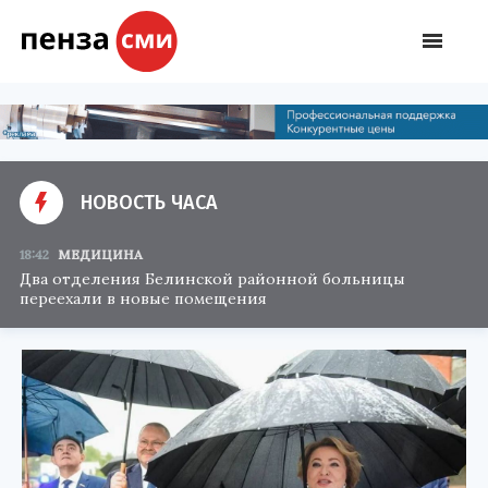
НОВОСТЬ ЧАСА
18:42
МЕДИЦИНА
Два отделения Белинской районной больницы
переехали в новые помещения