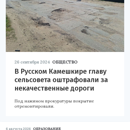
26 сентября 2024
ОБЩЕСТВО
В Русском Камешкире главу
сельсовета оштрафовали за
некачественные дороги
Под нажимом прокуратуры покрытие
отремонтировали.
6 августа 2026
ОБРАЗОВАНИЕ