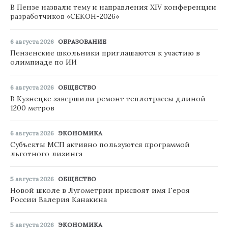
В Пензе назвали тему и направления XIV конференции
разработчиков «СЕКОН-2026»
6 августа 2026
ОБРАЗОВАНИЕ
Пензенские школьники приглашаются к участию в
олимпиаде по ИИ
6 августа 2026
ОБЩЕСТВО
В Кузнецке завершили ремонт теплотрассы длиной
1200 метров
6 августа 2026
ЭКОНОМИКА
Субъекты МСП активно пользуются программой
льготного лизинга
5 августа 2026
ОБЩЕСТВО
Новой школе в Лугометрии присвоят имя Героя
России Валерия Канакина
5 августа 2026
ЭКОНОМИКА