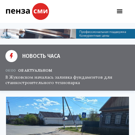
НОВОСТЬ ЧАСА
06:00
ОБ АКТУАЛЬНОМ
В Жуковском началась заливка фундаментов для
станкостроительного технопарка