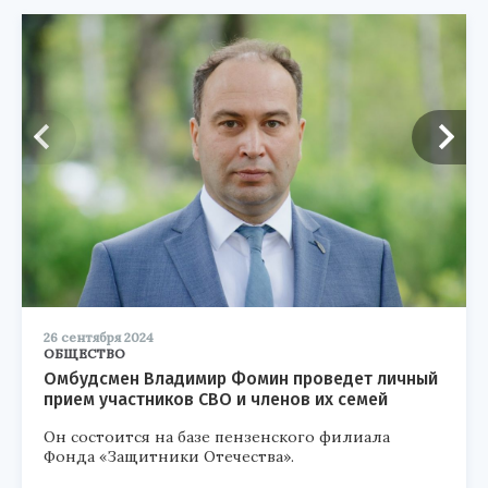
26 сентября 2024
ОБЩЕСТВО
Омбудсмен Владимир Фомин проведет личный
прием участников СВО и членов их семей
Он состоится на базе пензенского филиала
Фонда «Защитники Отечества».