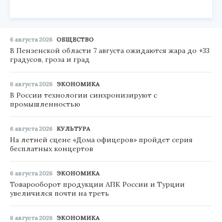
6 августа 2026
ОБЩЕСТВО
В Пензенской области 7 августа ожидаются жара до +33
градусов, гроза и град
6 августа 2026
ЭКОНОМИКА
В России технологии синхронизируют с
промышленностью
6 августа 2026
КУЛЬТУРА
На летней сцене «Дома офицеров» пройдет серия
бесплатных концертов
6 августа 2026
ЭКОНОМИКА
Товарооборот продукции АПК России и Турции
увеличился почти на треть
6 августа 2026
ЭКОНОМИКА