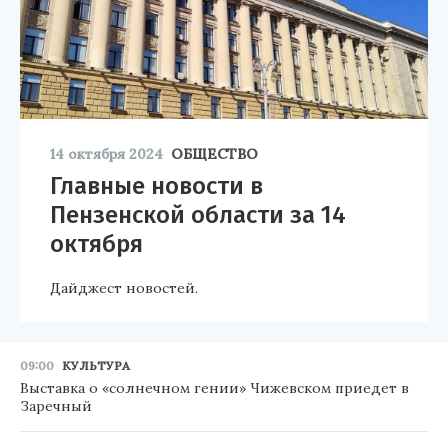
14 октября 2024
ОБЩЕСТВО
Главные новости в
Пензенской области за 14
октября
Дайджест новостей.
09:00
КУЛЬТУРА
Выставка о «солнечном гении» Чижевском приедет в
Заречный