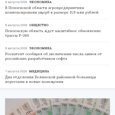
8 августа 2026
ЭКОНОМИКА
В Пензенской области агропредприятиям
компенсировали ущерб в размере 11,9 млн рублей
8 августа 2026
ОБЩЕСТВО
Пензенскую область ждет масштабное обновление
трассы Р-260
8 августа 2026
ЭКОНОМИКА
Роспатент сообщил об увеличении числа заявок от
российских разработчиков софта
7 августа 2026
МЕДИЦИНА
Два отделения Белинской районной больницы
переехали в новые помещения