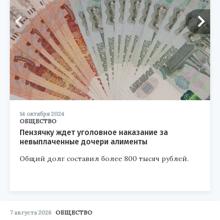
14 октября 2024
ОБЩЕСТВО
Пензячку ждет уголовное наказание за
невыплаченные дочери алименты
Общий долг составил более 800 тысяч рублей.
7 августа 2026
ОБЩЕСТВО