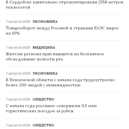
В Сердобске капитально отремонтировали 2358 метров
теплосетей
7 августа 2026
ЭКОНОМИКА
Товарооборот между Россией и странами ЕАЭС вырос
на 10%
7 августа 2026
МЕДИЦИНА
Жители региона приглашаются на бесплатное
обследование полости рта
7 августа 2026
ЭКОНОМИКА
В Пензенской области с начала года трудоустроено
более 200 людей с инвалидностью
7 августа 2026
ОБЩЕСТВО
С начала года россияне совершили 9,5 млн
туристических поездок за рубеж
7 августа 2026
ОБЩЕСТВО