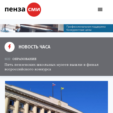
НОВОСТЬ ЧАСА
11:22
ОБРАЗОВАНИЕ
Пять пензенских школьных музеев вышли в финал
всероссийского конкурса