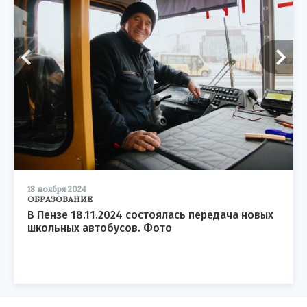
18 ноября 2024
ОБРАЗОВАНИЕ
В Пензе 18.11.2024 состоялась передача новых
школьных автобусов. Фото