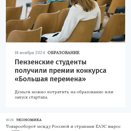
18 ноября 2024
ОБРАЗОВАНИЕ
Пензенские студенты
получили премии конкурса
«Большая перемена»
Деньги можно потратить на образование или
запуск стартапа.
16:26
ЭКОНОМИКА
Товарооборот между Россией и странами ЕАЭС вырос