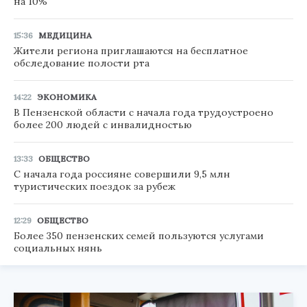
на 10%
15:36
МЕДИЦИНА
Жители региона приглашаются на бесплатное
обследование полости рта
14:22
ЭКОНОМИКА
В Пензенской области с начала года трудоустроено
более 200 людей с инвалидностью
13:33
ОБЩЕСТВО
С начала года россияне совершили 9,5 млн
туристических поездок за рубеж
12:29
ОБЩЕСТВО
Более 350 пензенских семей пользуются услугами
социальных нянь