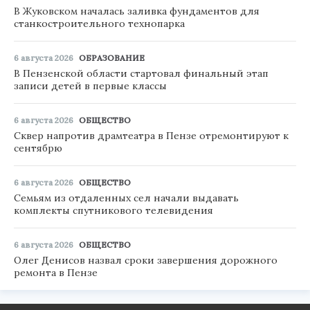
В Жуковском началась заливка фундаментов для
станкостроительного технопарка
6 августа 2026
ОБРАЗОВАНИЕ
В Пензенской области стартовал финальный этап
записи детей в первые классы
6 августа 2026
ОБЩЕСТВО
Сквер напротив драмтеатра в Пензе отремонтируют к
сентябрю
6 августа 2026
ОБЩЕСТВО
Семьям из отдаленных сел начали выдавать
комплекты спутникового телевидения
6 августа 2026
ОБЩЕСТВО
Олег Денисов назвал сроки завершения дорожного
ремонта в Пензе