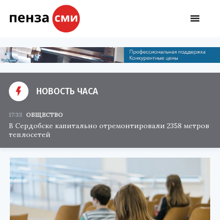
НОВОСТЬ ЧАСА
17:33
ОБЩЕСТВО
В Сердобске капитально отремонтировали 2358 метров
теплосетей