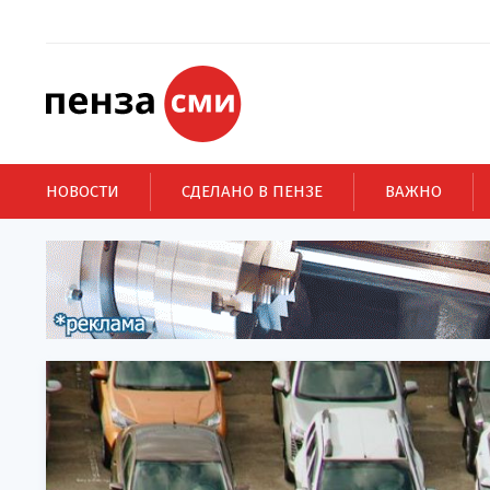
НОВОСТИ
СДЕЛАНО В ПЕНЗЕ
ВАЖНО