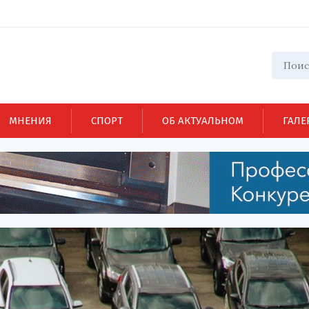
МНЕНИЯ
СПОРТ
ОБ АКТУАЛЬНОМ
ГАЛЕ