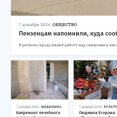
7 декабря 2024
ОБЩЕСТВО
Пензенцам напомнили, куда соо
В регионе продолжают работу над снижением чис
7 декабря 2024
МЕДИЦИНА
7 декабря 2024
КУЛЬТУ
Капремонт лечебного
Людмила Егорова: