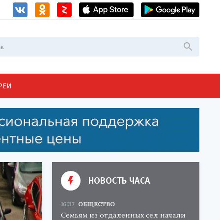
РЕИ
НОВОСТЬ ЧАСА
16:37
ОБЩЕСТВО
Семьям из отдаленных сел начали