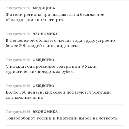
7 августа 2026
МЕДИЦИНА
Жители региона приглашаются на бесплатное
обследование полости рта
7 августа 2026
ЭКОНОМИКА
В Пензенской области с начала года трудоустроено
более 200 людей с инвалидностью
7 августа 2026
ОБЩЕСТВО
С начала года россияне совершили 9,5 млн
туристических поездок за рубеж
7 августа 2026
ОБЩЕСТВО
Более 350 пензенских семей пользуются услугами
социальных нянь
7 августа 2026
ЭКОНОМИКА
Товарооборот России и Киргизии вырос на четверть