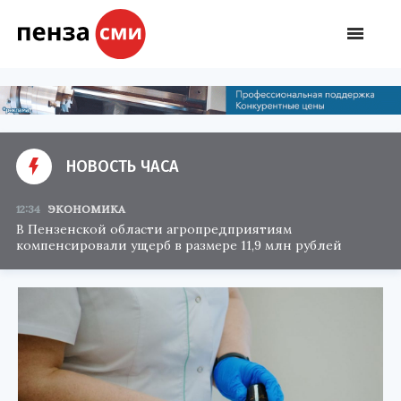
НОВОСТЬ ЧАСА
12:34
ЭКОНОМИКА
В Пензенской области агропредприятиям
компенсировали ущерб в размере 11,9 млн рублей