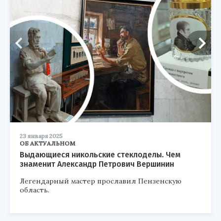
23 января 2025
ОБ АКТУАЛЬНОМ
Выдающиеся никольские стеклоделы. Чем
знаменит Александр Петрович Вершинин
Легендарный мастер прославил Пензенскую
область.