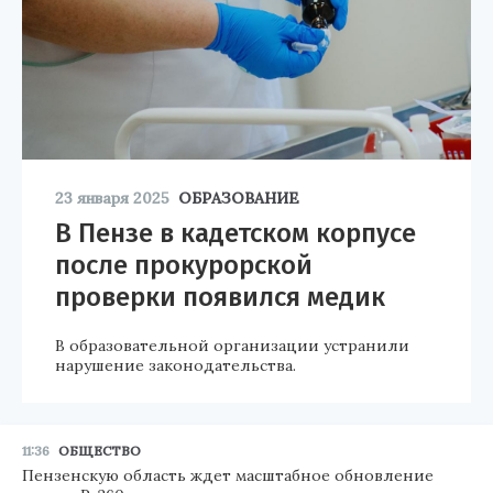
23 января 2025
ОБРАЗОВАНИЕ
В Пензе в кадетском корпусе
после прокурорской
проверки появился медик
В образовательной организации устранили
нарушение законодательства.
11:36
ОБЩЕСТВО
Пензенскую область ждет масштабное обновление