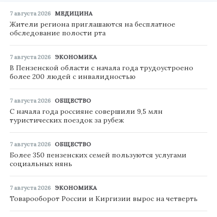
7 августа 2026
МЕДИЦИНА
Жители региона приглашаются на бесплатное
обследование полости рта
7 августа 2026
ЭКОНОМИКА
В Пензенской области с начала года трудоустроено
более 200 людей с инвалидностью
7 августа 2026
ОБЩЕСТВО
С начала года россияне совершили 9,5 млн
туристических поездок за рубеж
7 августа 2026
ОБЩЕСТВО
Более 350 пензенских семей пользуются услугами
социальных нянь
7 августа 2026
ЭКОНОМИКА
Товарооборот России и Киргизии вырос на четверть