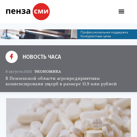
НОВОСТЬ ЧАСА
8 августа 2026
ЭКОНОМИКА
В Пензенской области агропредприятиям
компенсировали ущерб в размере 11,9 млн рублей