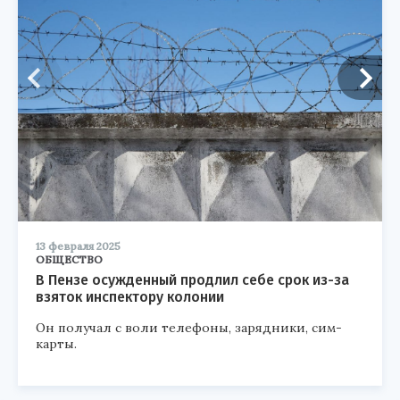
13 февраля 2025
ОБЩЕСТВО
В Пензе осужденный продлил себе срок из-за
взяток инспектору колонии
Он получал с воли телефоны, зарядники, сим-
карты.