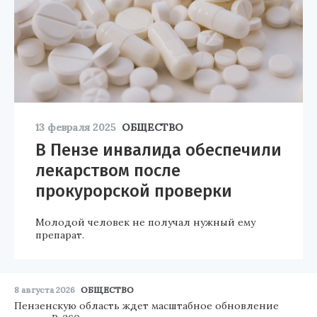
13 февраля 2025
ОБЩЕСТВО
В Пензе инвалида обеспечили
лекарством после
прокурорской проверки
Молодой человек не получал нужный ему
препарат.
8 августа 2026
ОБЩЕСТВО
Пензенскую область ждет масштабное обновление