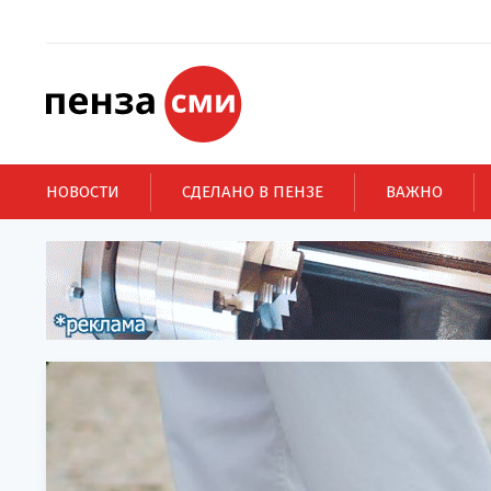
НОВОСТИ
СДЕЛАНО В ПЕНЗЕ
ВАЖНО