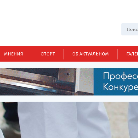
МНЕНИЯ
СПОРТ
ОБ АКТУАЛЬНОМ
ГАЛЕ