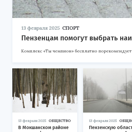
13 февраля 2025
СПОРТ
Пензенцам помогут выбрать наи
Комплекс «Ты чемпион» бесплатно порекомендует 
13 февраля 2025
ОБЩЕСТВО
13 февраля 2025
ОБЩЕ
В Мокшанском районе
Пензенскую облас