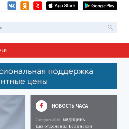
РЕИ
НОВОСТЬ ЧАСА
7 августа 2026
МЕДИЦИНА
Два отделения Белинской