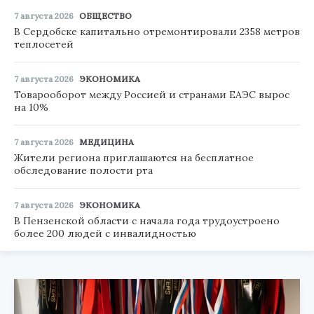
7 августа 2026
ОБЩЕСТВО
В Сердобске капитально отремонтировали 2358 метров
теплосетей
7 августа 2026
ЭКОНОМИКА
Товарооборот между Россией и странами ЕАЭС вырос
на 10%
7 августа 2026
МЕДИЦИНА
Жители региона приглашаются на бесплатное
обследование полости рта
7 августа 2026
ЭКОНОМИКА
В Пензенской области с начала года трудоустроено
более 200 людей с инвалидностью