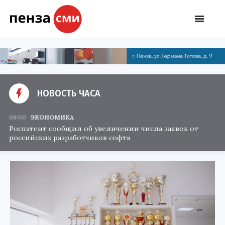
НОВОСТЬ ЧАСА
09:00
ЭКОНОМИКА
Роспатент сообщил об увеличении числа заявок от
российских разработчиков софта