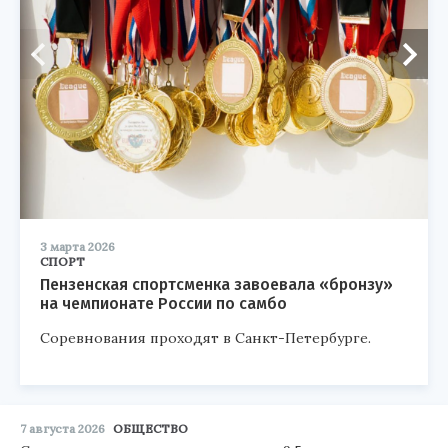
3 марта 2026
СПОРТ
Пензенская спортсменка завоевала «бронзу»
на чемпионате России по самбо
Соревнования проходят в Санкт-Петербурге.
7 августа 2026
ОБЩЕСТВО