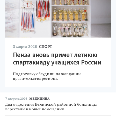
3 марта 2026
СПОРТ
Пенза вновь примет летнюю
спартакиаду учащихся России
Подготовку обсудили на заседании
правительства региона.
7 августа 2026
МЕДИЦИНА
Два отделения Белинской районной больницы
переехали в новые помещения