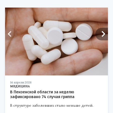
14 апреля 2026
МЕДИЦИНА
В Пензенской области за неделю
зафиксировано 74 случая гриппа
В структуре заболевших стало меньше детей.