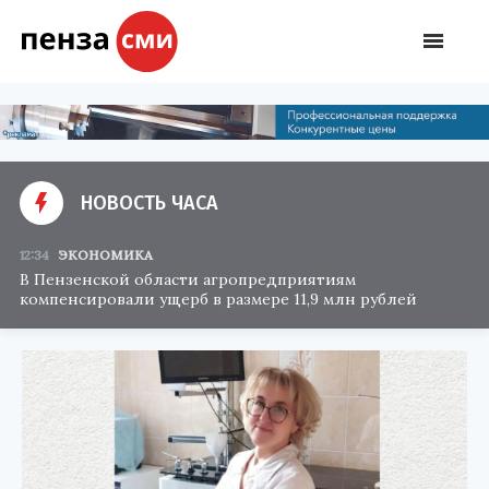
НОВОСТЬ ЧАСА
12:34
ЭКОНОМИКА
В Пензенской области агропредприятиям
компенсировали ущерб в размере 11,9 млн рублей