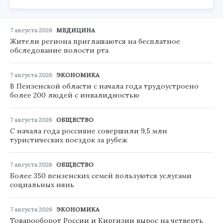
7 августа 2026
МЕДИЦИНА
Жители региона приглашаются на бесплатное
обследование полости рта
7 августа 2026
ЭКОНОМИКА
В Пензенской области с начала года трудоустроено
более 200 людей с инвалидностью
7 августа 2026
ОБЩЕСТВО
С начала года россияне совершили 9,5 млн
туристических поездок за рубеж
7 августа 2026
ОБЩЕСТВО
Более 350 пензенских семей пользуются услугами
социальных нянь
7 августа 2026
ЭКОНОМИКА
Товарооборот России и Киргизии вырос на четверть