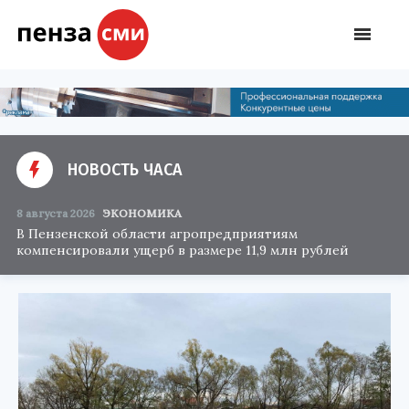
НОВОСТЬ ЧАСА
8 августа 2026
ЭКОНОМИКА
В Пензенской области агропредприятиям
компенсировали ущерб в размере 11,9 млн рублей