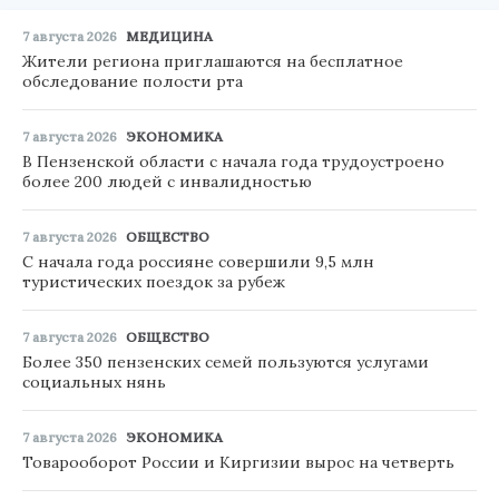
7 августа 2026
МЕДИЦИНА
Жители региона приглашаются на бесплатное
обследование полости рта
7 августа 2026
ЭКОНОМИКА
В Пензенской области с начала года трудоустроено
более 200 людей с инвалидностью
7 августа 2026
ОБЩЕСТВО
С начала года россияне совершили 9,5 млн
туристических поездок за рубеж
7 августа 2026
ОБЩЕСТВО
Более 350 пензенских семей пользуются услугами
социальных нянь
7 августа 2026
ЭКОНОМИКА
Товарооборот России и Киргизии вырос на четверть