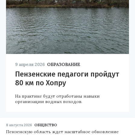
9 апреля 2026
ОБРАЗОВАНИЕ
Пензенские педагоги пройдут
80 км по Хопру
На практике будут отработаны навыки
организации водных походов.
8 августа 2026
ОБЩЕСТВО
Пензенскую область ждет масштабное обновление