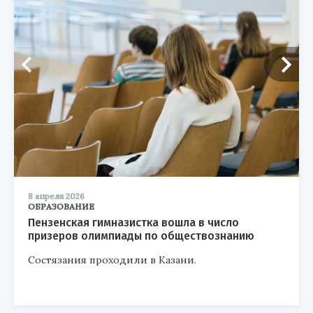
8 апреля 2026
ОБРАЗОВАНИЕ
Пензенская гимназистка вошла в число
призеров олимпиады по обществознанию
Состязания проходили в Казани.