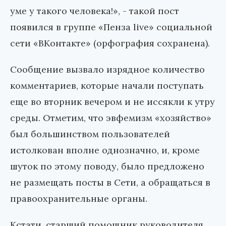
уме у такого человека!», - такой пост
появился в группе «Пенза live» социальной
сети «ВКонтакте» (орфография сохранена).
Сообщение вызвало изрядное количество
комментариев, которые начали поступать
еще во вторник вечером и не иссякли к утру
среды. Отметим, что эвфемизм «хозяйство»
был большинством пользователей
истолкован вполне однозначно, и, кроме
шуток по этому поводу, было предложено
не размещать посты в Сети, а обращаться в
правоохранительные органы.
Кстати, старший помощник руководителя