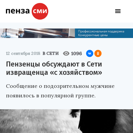
1096
12 сентября 2018
В СЕТИ
Пензенцы обсуждают в Сети
извращенца «с хозяйством»
Сообщение о подозрительном мужчине
появилось в популярной группе.