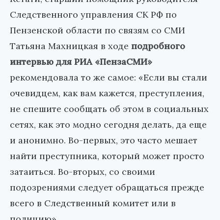
Следственного управления СК РФ по
Пензенской области по связям со СМИ
Татьяна Махницкая в ходе
подробного
интервью для РИА «ПензаСМИ»
рекомендовала то же самое: «Если вы стали
очевидцем, как вам кажется, преступления,
не спешите сообщать об этом в социальных
сетях, как это модно сегодня делать, да еще
и анонимно. Во-первых, это часто мешает
найти преступника, который может просто
затаиться. Во-вторых, со своими
подозрениями следует обращаться прежде
всего в Следственный комитет или в
полицию».