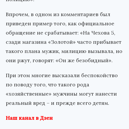
Впрочем, в одном из комментариев был
приведен пример того, как официальное
обращение не срабатывает: «На Чехова 5,
сзади магазина «Золотой» часто прибывает
такого плана мужик, милицию вызывала, но
они ржут, говорят: «Он же безобидный».
При этом многие высказали беспокойство
по поводу того, что такого рода
«хозяйственные» мужчины могут нанести
реальный вред – и прежде всего детям.
Наш канал в Дзен