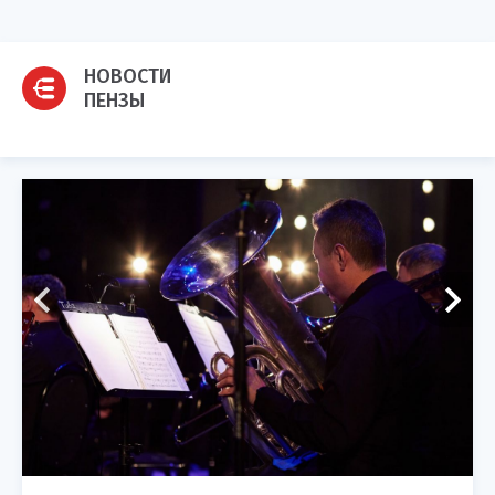
НОВОСТИ
ПЕНЗЫ