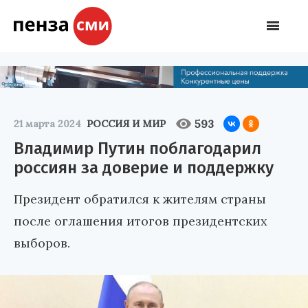
593
21 марта 2024
РОССИЯ И МИР
Владимир Путин поблагодарил
россиян за доверие и поддержку
Президент обратился к жителям страны
после оглашения итогов президентских
выборов.