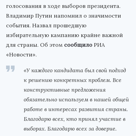
голосования в ходе выборов президента.
Владимир Путин напомнил о значимости
события. Назвал прошедшую
избирательную кампанию крайне важной
для страны. Об этом
сообщило
РИА
«Новости».
«У каждого кандидата был свой подход
к решению конкретных проблем. Все
конструктивные предложения
обязательно используем в нашей общей
работе в интересах развития страны.
Благодарю всех, кто принял участие в
выборах. Благодарю всех за доверие.