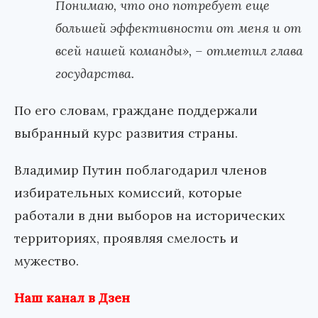
Понимаю, что оно потребует еще
большей эффективности от меня и от
всей нашей команды», – отметил глава
государства.
По его словам, граждане поддержали
выбранный курс развития страны.
Владимир Путин поблагодарил членов
избирательных комиссий, которые
работали в дни выборов на исторических
территориях, проявляя смелость и
мужество.
Наш канал в Дзен