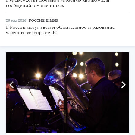
сообщений о мошенниках
26 мая 2026
РОССИЯ И МИР
В России могут ввести обязательное страхование
частного сектора от ЧС