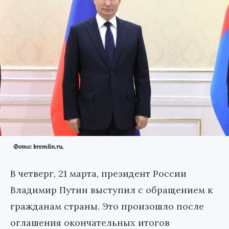
Фото: kremlin.ru.
В четверг, 21 марта, президент России
Владимир Путин выступил с обращением к
гражданам страны. Это произошло после
оглашения окончательных итогов