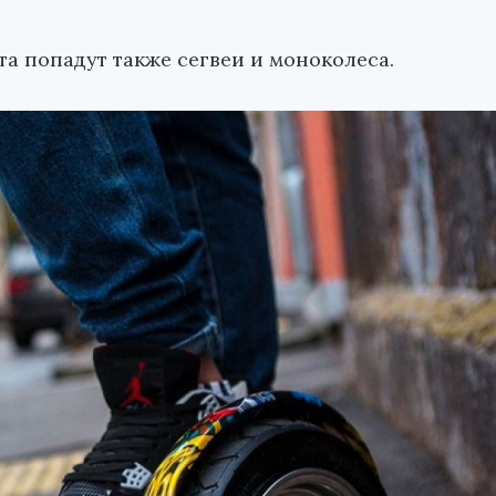
а попадут также сегвеи и моноколеса.