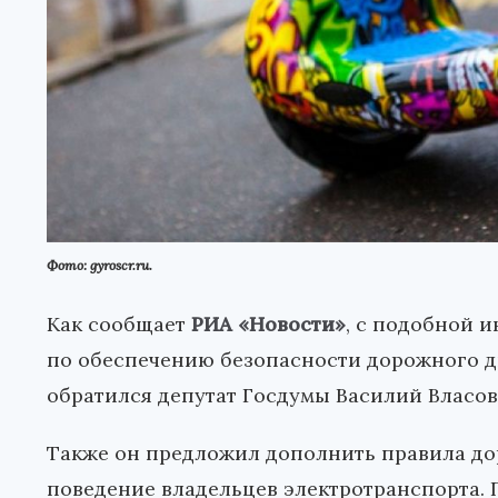
Фото: gyroscr.ru.
Как сообщает
РИА «Новости»
, с подобной 
по обеспечению безопасности дорожного 
обратился депутат Госдумы Василий Власов
Также он предложил дополнить правила д
поведение владельцев электротранспорта. 