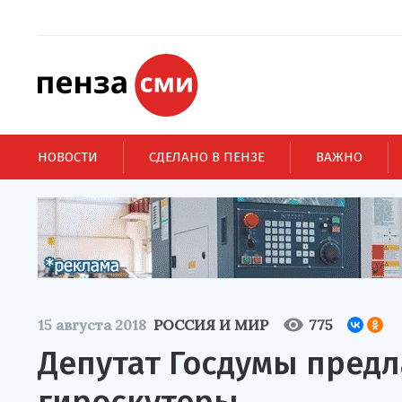
НОВОСТИ
СДЕЛАНО В ПЕНЗЕ
ВАЖНО
15 августа 2018
РОССИЯ И МИР
775
Депутат Госдумы предл