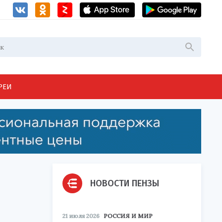
РЕИ
НОВОСТИ ПЕНЗЫ
21 июля 2026
РОССИЯ И МИР