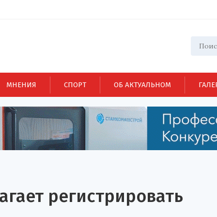
МНЕНИЯ
СПОРТ
ОБ АКТУАЛЬНОМ
ГАЛЕ
агает регистрировать