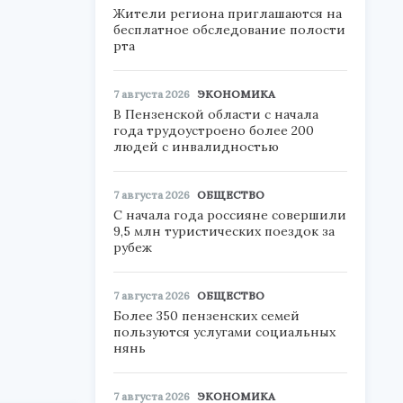
Жители региона приглашаются на
бесплатное обследование полости
рта
7 августа 2026
ЭКОНОМИКА
В Пензенской области с начала
года трудоустроено более 200
людей с инвалидностью
7 августа 2026
ОБЩЕСТВО
С начала года россияне совершили
9,5 млн туристических поездок за
рубеж
7 августа 2026
ОБЩЕСТВО
Более 350 пензенских семей
пользуются услугами социальных
нянь
7 августа 2026
ЭКОНОМИКА