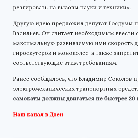
реагировать на вызовы науки и техники».
Другую идею предложил депутат Госдумы п
Васильев. Он считает необходимым ввести 
максимальную развиваемую ими скорость до
гироскутеров и моноколес, а также запрети
соответствующие этим требованиям.
Ранее сообщалось, что Владимир Соколов 
электромеханических транспортных средст
самокаты должны двигаться не быстрее 20 
Наш канал в Дзен