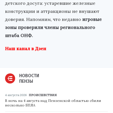
детского досуга: устаревшие железные
конструкции и аттракционы не внушают
доверия. Напомним, что недавно
игровые
зоны проверили члены регионального
штаба ОНФ.
Наш канал в Дзен
НОВОСТИ
ПЕНЗЫ
4 августа 2026
ПРОИСШЕСТВИЯ
В ночь на 4 августа над Пензенской областью сбили
несколько БПЛА