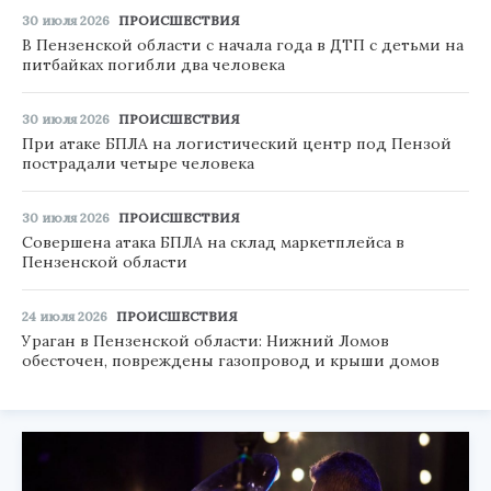
30 июля 2026
ПРОИСШЕСТВИЯ
В Пензенской области с начала года в ДТП с детьми на
питбайках погибли два человека
30 июля 2026
ПРОИСШЕСТВИЯ
При атаке БПЛА на логистический центр под Пензой
пострадали четыре человека
30 июля 2026
ПРОИСШЕСТВИЯ
Совершена атака БПЛА на склад маркетплейса в
Пензенской области
24 июля 2026
ПРОИСШЕСТВИЯ
Ураган в Пензенской области: Нижний Ломов
обесточен, повреждены газопровод и крыши домов