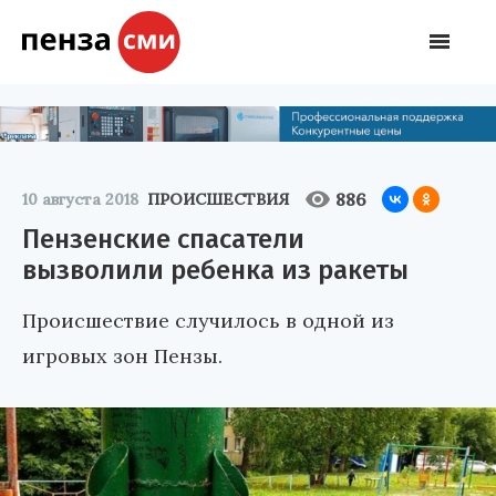
886
10 августа 2018
ПРОИСШЕСТВИЯ
Пензенские спасатели
вызволили ребенка из ракеты
Происшествие случилось в одной из
игровых зон Пензы.