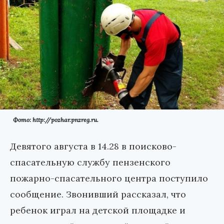
Фото: http://pozhar.pnzreg.ru.
Девятого августа в 14.28 в поисково-
спасательную службу пензенского
пожарно-спасательного центра поступило
сообщение. Звонивший рассказал, что
ребенок играл на детской площадке и