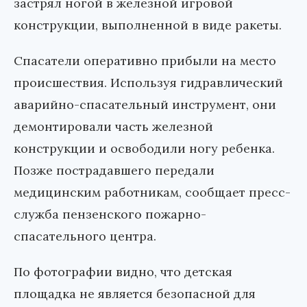
застрял ногой в железной игровой
конструкции, выполненной в виде ракеты.
Спасатели оперативно прибыли на место
происшествия. Используя гидравлический
аварийно-спасательный инструмент, они
демонтировали часть железной
конструкции и освободили ногу ребенка.
Позже пострадавшего передали
медицинским работникам, сообщает пресс-
служба пензенского пожарно-
спасательного центра.
По фотографии видно, что детская
площадка не является безопасной для