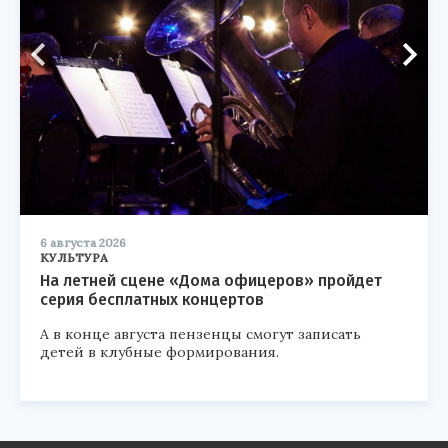
6 августа 2026
КУЛЬТУРА
На летней сцене «Дома офицеров» пройдет
серия бесплатных концертов
А в конце августа пензенцы смогут записать
детей в клубные формирования.