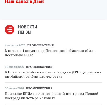
Наш канал в Дзен
НОВОСТИ
ПЕНЗЫ
4 августа 2026
ПРОИСШЕСТВИЯ
В ночь на 4 августа над Пензенской областью сбили
несколько БПЛА
30 июля 2026
ПРОИСШЕСТВИЯ
В Пензенской области с начала года в ДТП с детьми на
питбайках погибли два человека
30 июля 2026
ПРОИСШЕСТВИЯ
При атаке БПЛА на логистический центр под Пензой
пострадали четыре человека