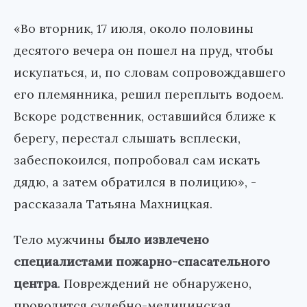
«Во вторник, 17 июля, около половины
десятого вечера он пошел на пруд, чтобы
искупаться, и, по словам сопровождавшего
его племянника, решил переплыть водоем.
Вскоре родственник, оставшийся ближе к
берегу, перестал слышать всплески,
забеспокоился, попробовал сам искать
дядю, а затем обратился в полицию», -
рассказала Татьяна Махницкая.
Тело мужчины
было извлечено
специалистами пожарно-спасательного
центра
. Повреждений не обнаружено,
проводится судебно-медицинская