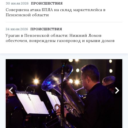
30 июля 2026
ПРОИСШЕСТВИЯ
Совершена атака БПЛА на склад маркетплейса в
Пензенской области
24 июля 2026
ПРОИСШЕСТВИЯ
Ураган в Пензенской области: Нижний Ломов
обесточен, повреждены газопровод и крыши домов