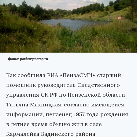
Фото: pozhar.pnzreg.ru.
Как сообщила РИА «ПензаСМИ» старший
помощник руководителя Следственного
управления СК РФ по Пензенской области
Татьяна Махницкая, согласно имеющейся
информации, пензенец 1957 года рождения
в летнее время обычно жил в селе
Кармалейка Вадинского района.