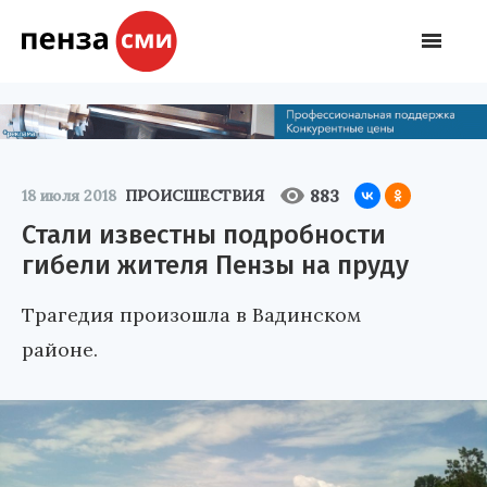
883
18 июля 2018
ПРОИСШЕСТВИЯ
Стали известны подробности
гибели жителя Пензы на пруду
Трагедия произошла в Вадинском
районе.