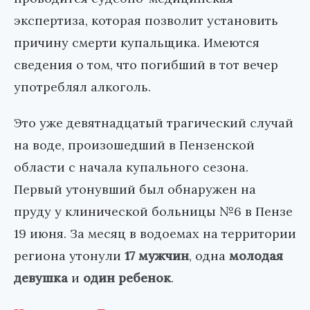
экспертиза, которая позволит установить
причину смерти купальщика. Имеются
сведения о том, что погибший в тот вечер
употреблял алкоголь.
Это уже девятнадцатый трагический случай
на воде, произошедший в Пензенской
области с начала купального сезона.
Первый утонувший был обнаружен на
пруду у клинической больницы №6 в Пензе
19 июня. За месяц в водоемах на территории
региона утонули
17 мужчин
, одна
молодая
девушка
и
один ребенок
.