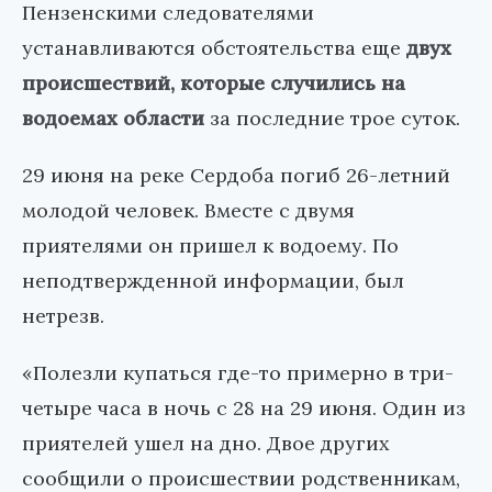
Пензенскими следователями
устанавливаются обстоятельства еще
двух
происшествий, которые случились на
водоемах области
за последние трое суток.
29 июня на реке Сердоба погиб 26-летний
молодой человек. Вместе с двумя
приятелями он пришел к водоему. По
неподтвержденной информации, был
нетрезв.
«Полезли купаться где-то примерно в три-
четыре часа в ночь с 28 на 29 июня. Один из
приятелей ушел на дно. Двое других
сообщили о происшествии родственникам,