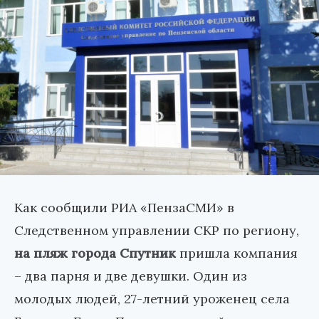
Как сообщили РИА «ПензаСМИ» в
Следственном управлении СКР по региону,
на пляж города Спутник
пришла компания
– два парня и две девушки. Один из
молодых людей, 27-летний уроженец села