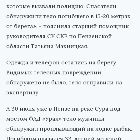
которые вызвали полицию. Спасатели
обнаружили тело погибшего в 15-20 метрах
от берега», - пояснила старший помощник
руководителя СУ СКР по Пензенской
области Татьяна Махницкая.
Одежда и телефон остались на берегу.
Видимых телесных повреждений
обнаружено не было, тело отправили на
экспертизу.
А 30 июня уже в Пензе на реке Сура под
мостом ФАД «Урал» тело мужчины
обнаружил проплывающий на лодке рыбак.
Погибшим оказался 33-летний молодой