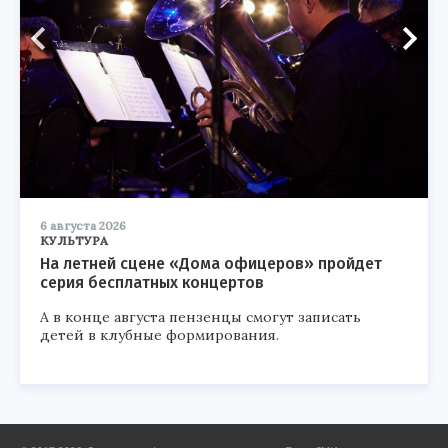
6 августа 2026
КУЛЬТУРА
На летней сцене «Дома офицеров» пройдет
серия бесплатных концертов
А в конце августа пензенцы смогут записать
детей в клубные формирования.