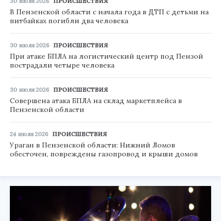
30 июля 2026
ПРОИСШЕСТВИЯ
В Пензенской области с начала года в ДТП с детьми на
питбайках погибли два человека
30 июля 2026
ПРОИСШЕСТВИЯ
При атаке БПЛА на логистический центр под Пензой
пострадали четыре человека
30 июля 2026
ПРОИСШЕСТВИЯ
Совершена атака БПЛА на склад маркетплейса в
Пензенской области
24 июля 2026
ПРОИСШЕСТВИЯ
Ураган в Пензенской области: Нижний Ломов
обесточен, повреждены газопровод и крыши домов