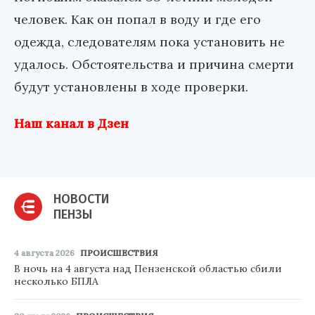
человек. Как он попал в воду и где его
одежда, следователям пока установить не
удалось. Обстоятельства и причина смерти
будут установлены в ходе проверки.
Наш канал в Дзен
НОВОСТИ
ПЕНЗЫ
4 августа 2026
ПРОИСШЕСТВИЯ
В ночь на 4 августа над Пензенской областью сбили
несколько БПЛА