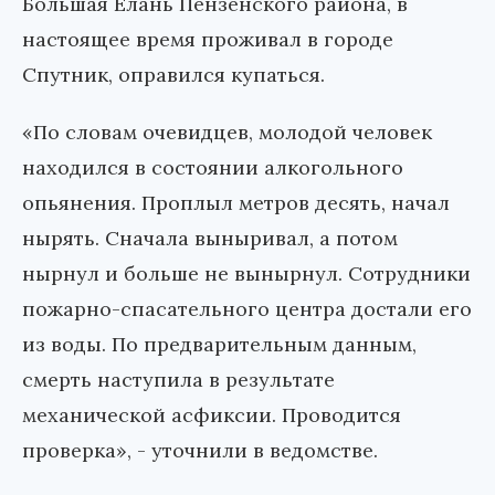
Большая Елань Пензенского района, в
настоящее время проживал в городе
Спутник, оправился купаться.
«По словам очевидцев, молодой человек
находился в состоянии алкогольного
опьянения. Проплыл метров десять, начал
нырять. Сначала выныривал, а потом
нырнул и больше не вынырнул. Сотрудники
пожарно-спасательного центра достали его
из воды. По предварительным данным,
смерть наступила в результате
механической асфиксии. Проводится
проверка», - уточнили в ведомстве.