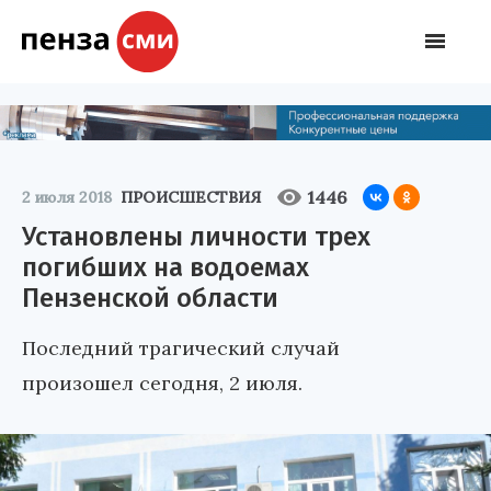
1446
2 июля 2018
ПРОИСШЕСТВИЯ
Установлены личности трех
погибших на водоемах
Пензенской области
Последний трагический случай
произошел сегодня, 2 июля.