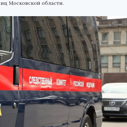
ниц Московской области.