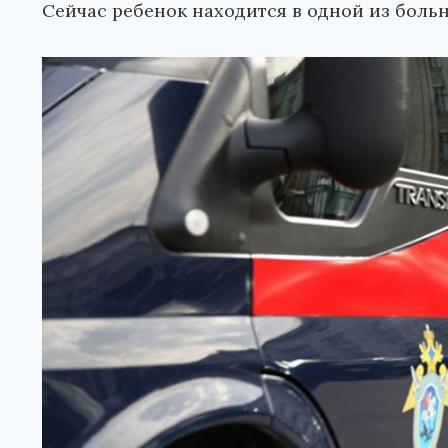
Сейчас ребенок находится в одной из боль