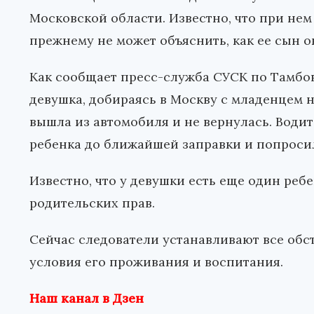
Московской области. Известно, что при нем
прежнему не может объяснить, как ее сын о
Как сообщает пресс-служба СУСК по Тамбо
девушка, добираясь в Москву с младенцем н
вышла из автомобиля и не вернулась. Водит
ребенка до ближайшей заправки и попроси
Известно, что у девушки есть еще один реб
родительских прав.
Сейчас следователи устанавливают все обс
условия его проживания и воспитания.
Наш канал в Дзен