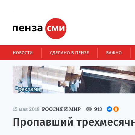
НОВОСТИ
СДЕЛАНО В ПЕНЗЕ
ВАЖНО
15 мая 2018
РОССИЯ И МИР
913
Пропавший трехмесяч