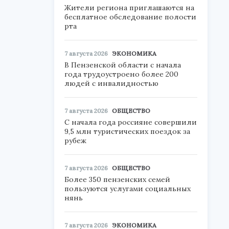
Жители региона приглашаются на
бесплатное обследование полости
рта
7 августа 2026
ЭКОНОМИКА
В Пензенской области с начала
года трудоустроено более 200
людей с инвалидностью
7 августа 2026
ОБЩЕСТВО
С начала года россияне совершили
9,5 млн туристических поездок за
рубеж
7 августа 2026
ОБЩЕСТВО
Более 350 пензенских семей
пользуются услугами социальных
нянь
7 августа 2026
ЭКОНОМИКА