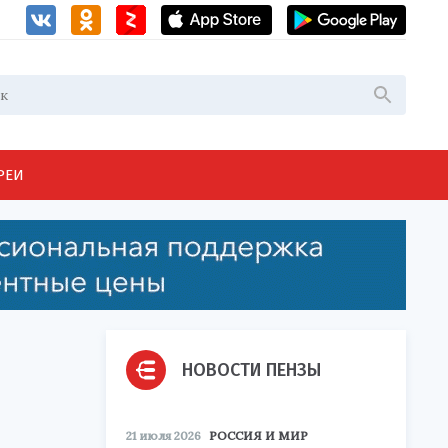
РЕИ
НОВОСТИ ПЕНЗЫ
21 июля 2026
РОССИЯ И МИР