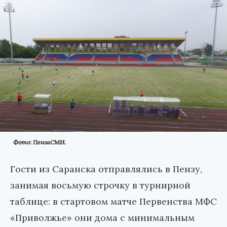
Фото: ПензаСМИ.
Гости из Саранска отправлялись в Пензу,
занимая восьмую строчку в турнирной
таблице: в стартовом матче Первенства МФС
«Приволжье» они дома с минимальным