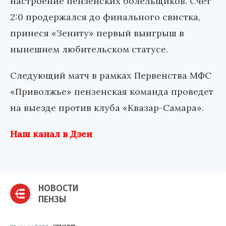
настроение пензенских болельщиков. Счет
2:0 продержался до финального свистка,
принеся «Зениту» первый выигрыш в
нынешнем любительском статусе.
Следующий матч в рамках Первенства МФС
«Приволжье» пензенская команда проведет
на выезде против клуба «Квазар-Самара».
Наш канал в Дзен
НОВОСТИ
ПЕНЗЫ