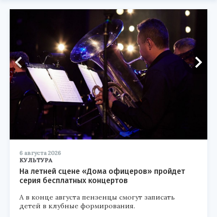
6 августа 2026
КУЛЬТУРА
На летней сцене «Дома офицеров» пройдет
серия бесплатных концертов
А в конце августа пензенцы смогут записать
детей в клубные формирования.