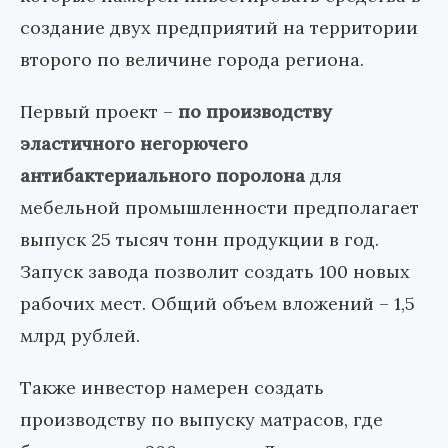
создание двух предприятий на территории
второго по величине города региона.
Первый проект –
по производству
эластичного негорючего
антибактериального поролона
для
мебельной промышленности предполагает
выпуск 25 тысяч тонн продукции в год.
Запуск завода позволит создать 100 новых
рабочих мест. Общий объем вложений – 1,5
млрд рублей.
Также инвестор намерен создать
производству по выпуску матрасов, где