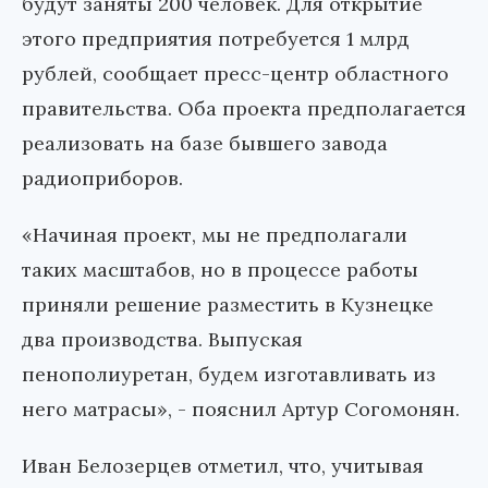
будут заняты 200 человек. Для открытие
этого предприятия потребуется 1 млрд
рублей, сообщает пресс-центр областного
правительства. Оба проекта предполагается
реализовать на базе бывшего завода
радиоприборов.
«Начиная проект, мы не предполагали
таких масштабов, но в процессе работы
приняли решение разместить в Кузнецке
два производства. Выпуская
пенополиуретан, будем изготавливать из
него матрасы», - пояснил Артур Согомонян.
Иван Белозерцев отметил, что, учитывая