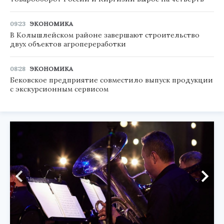
09:23
ЭКОНОМИКА
В Колышлейском районе завершают строительство
двух объектов агропереработки
08:28
ЭКОНОМИКА
Бековское предприятие совместило выпуск продукции
с экскурсионным сервисом