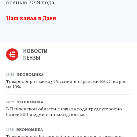
осенью 2019 года.
Наш канал в Дзен
НОВОСТИ
ПЕНЗЫ
16:26
ЭКОНОМИКА
Товарооборот между Россией и странами ЕАЭС вырос
на 10%
14:22
ЭКОНОМИКА
В Пензенской области с начала года трудоустроено
более 200 людей с инвалидностью
11:36
ЭКОНОМИКА
Товарооборот России и Киргизии вырос на четверть