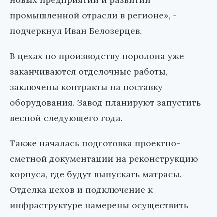
промышленной отрасли в регионе», -
подчеркнул Иван Белозерцев.
В цехах по производству поролона уже
заканчиваются отделочные работы,
заключены контракты на поставку
оборудования. Завод планируют запустить
весной следующего года.
Также началась подготовка проектно-
сметной документации на реконструкцию
корпуса, где будут выпускать матрасы.
Отделка цехов и подключение к
инфраструктуре намерены осуществить