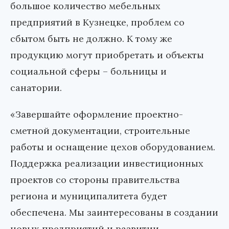
большое количество мебельных
предприятий в Кузнецке, проблем со
сбытом быть не должно. К тому же
продукцию могут приобретать и объекты
социальной сферы – больницы и
санатории.
«Завершайте оформление проектно-
сметной документации, строительные
работы и оснащение цехов оборудованием.
Поддержка реализации инвестиционных
проектов со стороны правительства
региона и муниципалитета будет
обеспечена. Мы заинтересованы в создании
новых предприятий и развитии