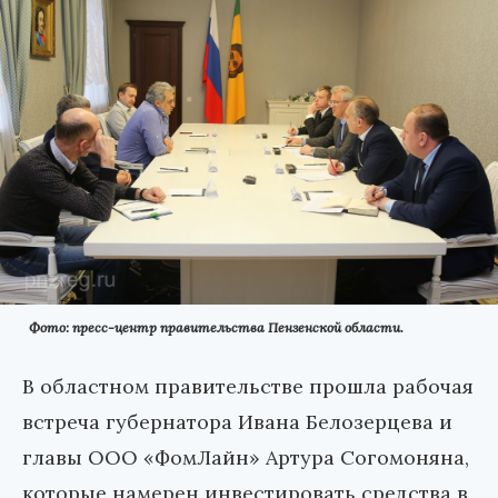
Фото: пресс-центр правительства Пензенской области.
В областном правительстве прошла рабочая
встреча губернатора Ивана Белозерцева и
главы ООО «ФомЛайн» Артура Согомоняна,
которые намерен инвестировать средства в