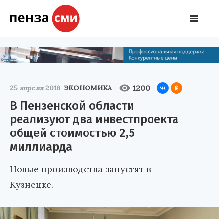
1200
25 апреля 2018
ЭКОНОМИКА
В Пензенской области
реализуют два инвестпроекта
общей стоимостью 2,5
миллиарда
Новые производства запустят в
Кузнецке.