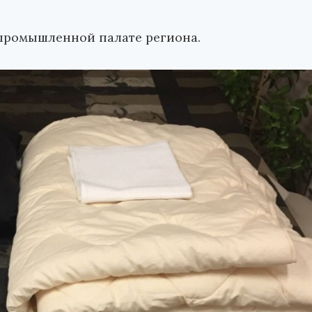
-промышленной палате региона.