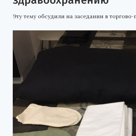
здравоохранению
Эту тему обсудили на заседании в торгово