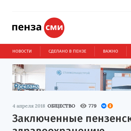
НОВОСТИ
СДЕЛАНО В ПЕНЗЕ
ВАЖНО
4 апреля 2018
ОБЩЕСТВО
779
Заключенные пензенск