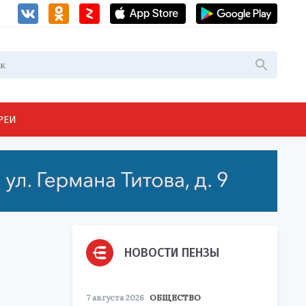
РЕИ
НОВОСТИ ПЕНЗЫ
7 августа 2026
ОБЩЕСТВО