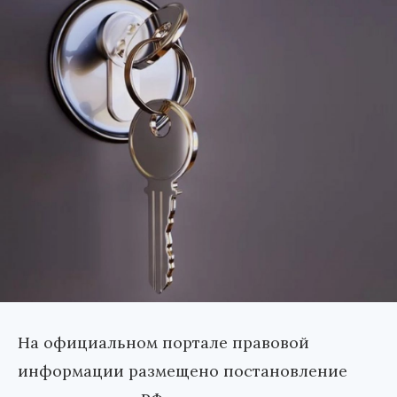
На официальном портале правовой
информации размещено постановление