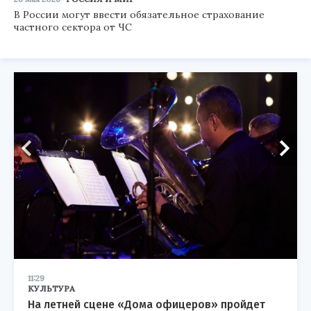
В России могут ввести обязательное страхование
частного сектора от ЧС
11:29
КУЛЬТУРА
На летней сцене «Дома офицеров» пройдет