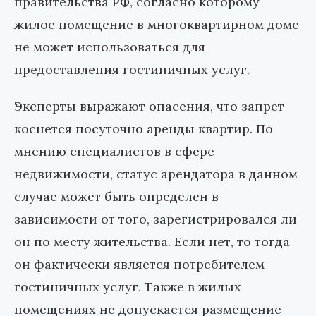
правительства РФ, согласно которому
жилое помещение в многоквартирном доме
не может использоваться для
предоставления гостиничных услуг.
Эксперты выражают опасения, что запрет
коснется посуточно аренды квартир. По
мнению специалистов в сфере
недвижимости, статус арендатора в данном
случае может быть определен в
зависимости от того, зарегистрировался ли
он по месту жительства. Если нет, то тогда
он фактически является потребителем
гостиничных услуг. Также в жилых
помещениях не допускается размещение