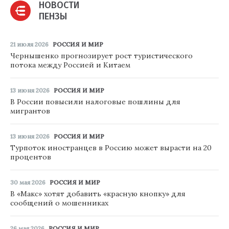
НОВОСТИ
ПЕНЗЫ
21 июля 2026
РОССИЯ И МИР
Чернышенко прогнозирует рост туристического
потока между Россией и Китаем
13 июня 2026
РОССИЯ И МИР
В России повысили налоговые пошлины для
мигрантов
13 июня 2026
РОССИЯ И МИР
Турпоток иностранцев в Россию может вырасти на 20
процентов
30 мая 2026
РОССИЯ И МИР
В «Макс» хотят добавить «красную кнопку» для
сообщений о мошенниках
26 мая 2026
РОССИЯ И МИР