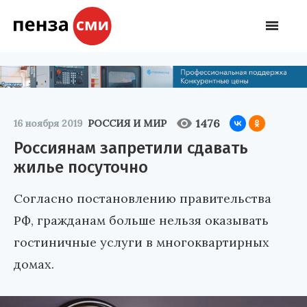
1476
16 ноября 2019
РОССИЯ И МИР
Россиянам запретили сдавать
жилье посуточно
Согласно постановлению правительства
РФ, гражданам больше нельзя оказывать
гостиничные услуги в многоквартирных
домах.