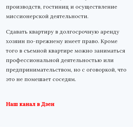
производств, гостиниц и осуществление
миссионерской деятельности.
Сдавать квартиру в долгосрочную аренду
хозяин по-прежнему имеет право. Кроме
того в съемной квартире можно заниматься
профессиональной деятельностью или
предпринимательством, но с оговоркой, что
это не помешает соседям.
Наш канал в Дзен