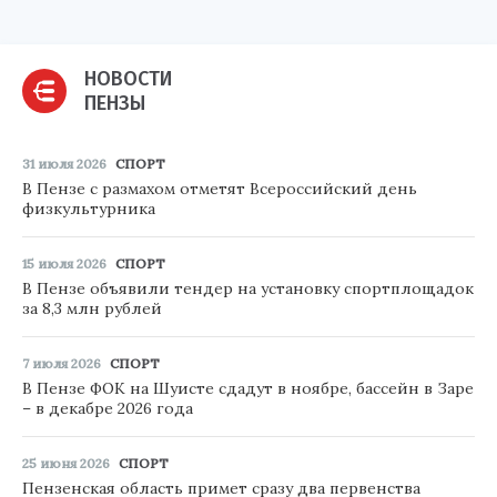
НОВОСТИ
ПЕНЗЫ
31 июля 2026
СПОРТ
В Пензе с размахом отметят Всероссийский день
физкультурника
15 июля 2026
СПОРТ
В Пензе объявили тендер на установку спортплощадок
за 8,3 млн рублей
7 июля 2026
СПОРТ
В Пензе ФОК на Шуисте сдадут в ноябре, бассейн в Заре
– в декабре 2026 года
25 июня 2026
СПОРТ
Пензенская область примет сразу два первенства