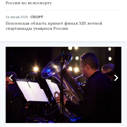
России по велоспорту
24 июня 2026
СПОРТ
Пензенская область примет финал XIII летней
спартакиады учащихся России