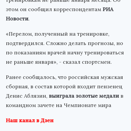
этом он сообщил корреспондентам
РИА
Новости
.
«Перелом, полученный на тренировке,
подтвердился. Сложно делать прогнозы, но
по показаниям врачей начну тренироваться
не раньше января», - сказал спортсмен.
Ранее сообщалось, что российская мужская
сборная, в состав которой входит пензенец
Денис Аблязин,
выиграла золотые медали
в
командном зачете на Чемпионате мира
Наш канал в Дзен